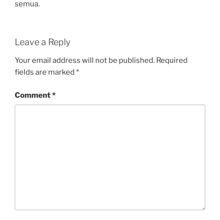
semua.
Leave a Reply
Your email address will not be published.
Required
fields are marked
*
Comment
*