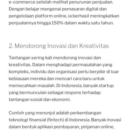
e-commerce setelah melihat penurunan penjualan.
Dengan belajar mengenai pemasaran digital dan
pengelolaan platform online, ia berhasil meningkatkan
penjualannya hingga 150% dalam waktu satu tahun.
2. Mendorong Inovasi dan Kreativitas
Tantangan sering kali mendorong inovasi dan
kreativitas. Dalam menghadapi permasalahan yang
kompleks, individu dan organisasi perlu berpikir di luar
kebiasaan mereka dan mencari cara baru untuk
memecahkan masalah. Di Indonesia, banyak startup
yang bermunculan sebagai respons terhadap
tantangan sosial dan ekonomi.
Contoh yang menonjol adalah perkembangan
teknologi finansial (fintech) di Indonesia. Banyak inovasi
dalam bentuk aplikasi pembayaran, pinjaman online,