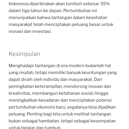
Indonesia diperkirakan akan tumbuh sebesar 35%
dalam tiga tahun ke depan. Pertumbuhan ini
menunjukkan bahwa tantangan dalam kesehatan
masyarakat telah menciptakan peluang besar untuk
inovasi dan investasi.
Kesimpulan
Menghadapi tantangan di era modern bukanlah hal
yang mudah, tetapi memiliki banyak keuntungan yang
dapat diraih oleh individu dan masyarakat. Dari
peningkatan keterampilan, mendorong inovasi dan
kreativitas, membangun ketahanan sosial, hingga
meningkatkan kesadaran dan menciptakan potensi
pertumbuhan ekonomi baru, segalanya bisa dijadikan
peluang. Penting bagi kita untuk melihat tantangan
bukan sebagai hambatan, tetapi sebagai kesempatan
untuk belajar dan tumbuh.