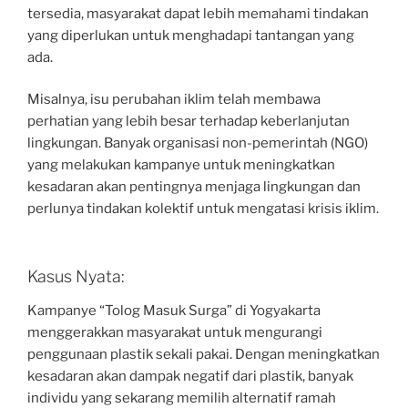
tersedia, masyarakat dapat lebih memahami tindakan
yang diperlukan untuk menghadapi tantangan yang
ada.
Misalnya, isu perubahan iklim telah membawa
perhatian yang lebih besar terhadap keberlanjutan
lingkungan. Banyak organisasi non-pemerintah (NGO)
yang melakukan kampanye untuk meningkatkan
kesadaran akan pentingnya menjaga lingkungan dan
perlunya tindakan kolektif untuk mengatasi krisis iklim.
Kasus Nyata:
Kampanye “Tolog Masuk Surga” di Yogyakarta
menggerakkan masyarakat untuk mengurangi
penggunaan plastik sekali pakai. Dengan meningkatkan
kesadaran akan dampak negatif dari plastik, banyak
individu yang sekarang memilih alternatif ramah