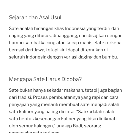
Sejarah dan Asal Usul
Sate adalah hidangan khas Indonesia yang terdiri dari
daging yang ditusuk, dipanggang, dan disajikan dengan
bumbu sambal kacang atau kecap manis. Sate terkenal
berasal dari Jawa, tetapi kini dapat ditemukan di
seluruh Indonesia dengan variasi daging dan bumbu.
Mengapa Sate Harus Dicoba?
Sate bukan hanya sekadar makanan, tetapi juga bagian
dari tradisi. Proses pembuatannya yang rapi dan cara
penyajian yang menarik membuat sate menjadi salah
satu kuliner yang paling dicintai. “Sate adalah salah
satu bentuk kesenangan kuliner yang bisa dinikmati
oleh semua kalangan,” ungkap Budi, seorang