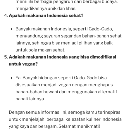
memiliki berbagai pengaruh dari berbagai budaya,
menjadikannya unik dan khas.
Apakah makanan Indonesia sehat?
Banyak makanan Indonesia, seperti Gado-Gado,
mengandung sayuran segar dan bahan-bahan sehat
lainnya, sehingga bisa menjadi pilihan yang baik
untuk pola makan sehat.
Adakah makanan Indonesia yang bisa dimodifikasi
untuk vegan?
Ya! Banyak hidangan seperti Gado-Gado bisa
disesuaikan menjadi vegan dengan menghapus
bahan-bahan hewani dan menggunakan alternatif
nabati lainnya.
Dengan semua informasi ini, semoga kamu terinspirasi
untuk menjelajahi berbagai kelezatan kuliner Indonesia
yang kaya dan beragam. Selamat menikmati!