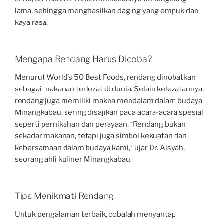
lama, sehingga menghasilkan daging yang empuk dan
kaya rasa.
Mengapa Rendang Harus Dicoba?
Menurut World’s 50 Best Foods, rendang dinobatkan
sebagai makanan terlezat di dunia. Selain kelezatannya,
rendang juga memiliki makna mendalam dalam budaya
Minangkabau, sering disajikan pada acara-acara spesial
seperti pernikahan dan perayaan. “Rendang bukan
sekadar makanan, tetapi juga simbol kekuatan dan
kebersamaan dalam budaya kami,” ujar Dr. Aisyah,
seorang ahli kuliner Minangkabau.
Tips Menikmati Rendang
Untuk pengalaman terbaik, cobalah menyantap