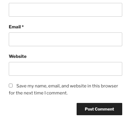
Email
*
Website
Save my name, email, and website in this browser
for the next time I comment.