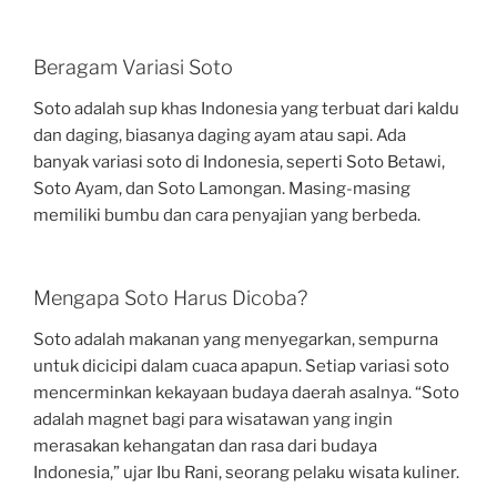
Beragam Variasi Soto
Soto adalah sup khas Indonesia yang terbuat dari kaldu
dan daging, biasanya daging ayam atau sapi. Ada
banyak variasi soto di Indonesia, seperti Soto Betawi,
Soto Ayam, dan Soto Lamongan. Masing-masing
memiliki bumbu dan cara penyajian yang berbeda.
Mengapa Soto Harus Dicoba?
Soto adalah makanan yang menyegarkan, sempurna
untuk dicicipi dalam cuaca apapun. Setiap variasi soto
mencerminkan kekayaan budaya daerah asalnya. “Soto
adalah magnet bagi para wisatawan yang ingin
merasakan kehangatan dan rasa dari budaya
Indonesia,” ujar Ibu Rani, seorang pelaku wisata kuliner.