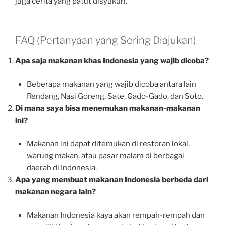
juga cerita yang patut disyukuri.
FAQ (Pertanyaan yang Sering Diajukan)
Apa saja makanan khas Indonesia yang wajib dicoba?
Beberapa makanan yang wajib dicoba antara lain
Rendang, Nasi Goreng, Sate, Gado-Gado, dan Soto.
Di mana saya bisa menemukan makanan-makanan
ini?
Makanan ini dapat ditemukan di restoran lokal,
warung makan, atau pasar malam di berbagai
daerah di Indonesia.
Apa yang membuat makanan Indonesia berbeda dari
makanan negara lain?
Makanan Indonesia kaya akan rempah-rempah dan