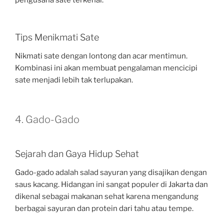
pengusaha sate terkenal.
Tips Menikmati Sate
Nikmati sate dengan lontong dan acar mentimun.
Kombinasi ini akan membuat pengalaman mencicipi
sate menjadi lebih tak terlupakan.
4. Gado-Gado
Sejarah dan Gaya Hidup Sehat
Gado-gado adalah salad sayuran yang disajikan dengan
saus kacang. Hidangan ini sangat populer di Jakarta dan
dikenal sebagai makanan sehat karena mengandung
berbagai sayuran dan protein dari tahu atau tempe.