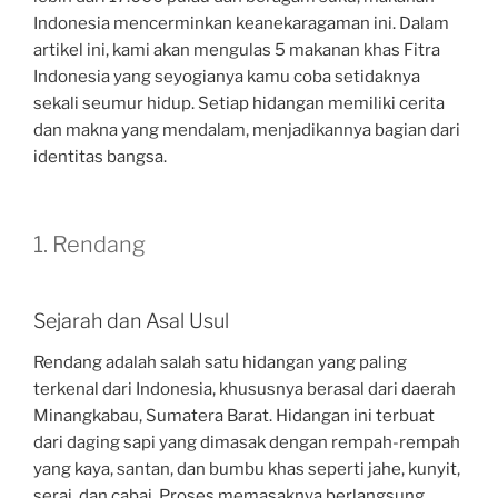
Indonesia mencerminkan keanekaragaman ini. Dalam
artikel ini, kami akan mengulas 5 makanan khas Fitra
Indonesia yang seyogianya kamu coba setidaknya
sekali seumur hidup. Setiap hidangan memiliki cerita
dan makna yang mendalam, menjadikannya bagian dari
identitas bangsa.
1. Rendang
Sejarah dan Asal Usul
Rendang adalah salah satu hidangan yang paling
terkenal dari Indonesia, khususnya berasal dari daerah
Minangkabau, Sumatera Barat. Hidangan ini terbuat
dari daging sapi yang dimasak dengan rempah-rempah
yang kaya, santan, dan bumbu khas seperti jahe, kunyit,
serai, dan cabai. Proses memasaknya berlangsung