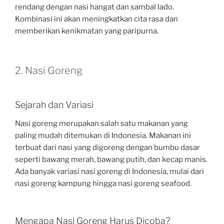
rendang dengan nasi hangat dan sambal lado.
Kombinasi ini akan meningkatkan cita rasa dan
memberikan kenikmatan yang paripurna.
2. Nasi Goreng
Sejarah dan Variasi
Nasi goreng merupakan salah satu makanan yang
paling mudah ditemukan di Indonesia. Makanan ini
terbuat dari nasi yang digoreng dengan bumbu dasar
seperti bawang merah, bawang putih, dan kecap manis.
Ada banyak variasi nasi goreng di Indonesia, mulai dari
nasi goreng kampung hingga nasi goreng seafood.
Mengapa Nasi Goreng Harus Dicoba?