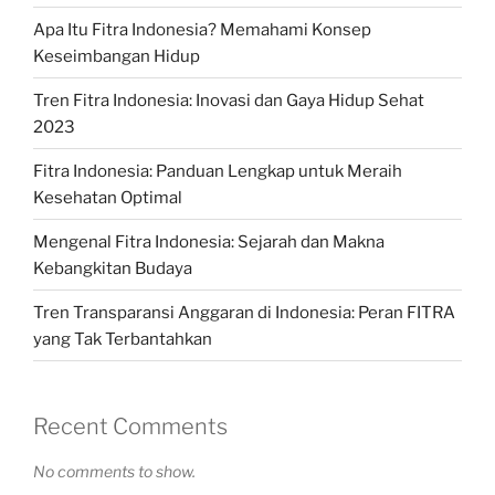
Apa Itu Fitra Indonesia? Memahami Konsep
Keseimbangan Hidup
Tren Fitra Indonesia: Inovasi dan Gaya Hidup Sehat
2023
Fitra Indonesia: Panduan Lengkap untuk Meraih
Kesehatan Optimal
Mengenal Fitra Indonesia: Sejarah dan Makna
Kebangkitan Budaya
Tren Transparansi Anggaran di Indonesia: Peran FITRA
yang Tak Terbantahkan
Recent Comments
No comments to show.