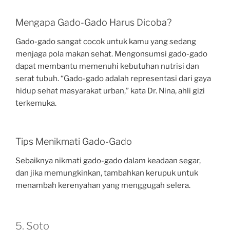
Mengapa Gado-Gado Harus Dicoba?
Gado-gado sangat cocok untuk kamu yang sedang
menjaga pola makan sehat. Mengonsumsi gado-gado
dapat membantu memenuhi kebutuhan nutrisi dan
serat tubuh. “Gado-gado adalah representasi dari gaya
hidup sehat masyarakat urban,” kata Dr. Nina, ahli gizi
terkemuka.
Tips Menikmati Gado-Gado
Sebaiknya nikmati gado-gado dalam keadaan segar,
dan jika memungkinkan, tambahkan kerupuk untuk
menambah kerenyahan yang menggugah selera.
5. Soto