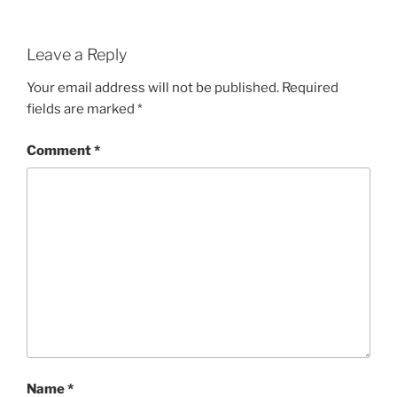
Leave a Reply
Your email address will not be published.
Required
fields are marked
*
Comment
*
Name
*