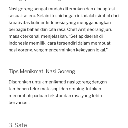
Nasi goreng sangat mudah ditemukan dan diadaptasi
sesuai selera. Selain itu, hidangan ini adalah simbol dari
kreativitas kuliner Indonesia yang menggabungkan
berbagai bahan dan cita rasa. Chef Arif, seorang juru
masak terkenal, menjelaskan, “Setiap daerah di
Indonesia memiliki cara tersendiri dalam membuat
nasi goreng, yang mencerminkan kekayaan lokal.”
Tips Menikmati Nasi Goreng
Disarankan untuk menikmati nasi goreng dengan
tambahan telur mata sapi dan emping. Ini akan
menambah paduan tekstur dan rasa yang lebih
bervariasi.
3. Sate