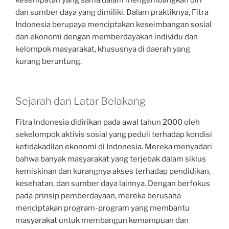
dan sumber daya yang dimiliki. Dalam praktiknya, Fitra
Indonesia berupaya menciptakan keseimbangan sosial
dan ekonomi dengan memberdayakan individu dan
kelompok masyarakat, khususnya di daerah yang
kurang beruntung.
Sejarah dan Latar Belakang
Fitra Indonesia didirikan pada awal tahun 2000 oleh
sekelompok aktivis sosial yang peduli terhadap kondisi
ketidakadilan ekonomi di Indonesia. Mereka menyadari
bahwa banyak masyarakat yang terjebak dalam siklus
kemiskinan dan kurangnya akses terhadap pendidikan,
kesehatan, dan sumber daya lainnya. Dengan berfokus
pada prinsip pemberdayaan, mereka berusaha
menciptakan program-program yang membantu
masyarakat untuk membangun kemampuan dan