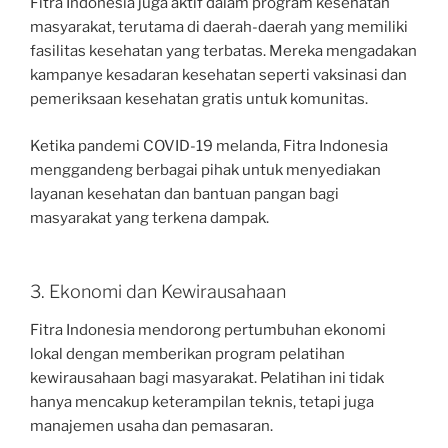
Fitra Indonesia juga aktif dalam program kesehatan
masyarakat, terutama di daerah-daerah yang memiliki
fasilitas kesehatan yang terbatas. Mereka mengadakan
kampanye kesadaran kesehatan seperti vaksinasi dan
pemeriksaan kesehatan gratis untuk komunitas.
Ketika pandemi COVID-19 melanda, Fitra Indonesia
menggandeng berbagai pihak untuk menyediakan
layanan kesehatan dan bantuan pangan bagi
masyarakat yang terkena dampak.
3. Ekonomi dan Kewirausahaan
Fitra Indonesia mendorong pertumbuhan ekonomi
lokal dengan memberikan program pelatihan
kewirausahaan bagi masyarakat. Pelatihan ini tidak
hanya mencakup keterampilan teknis, tetapi juga
manajemen usaha dan pemasaran.