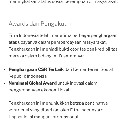
meningkatkan status sosial perempuan di masyarakat.
Awards dan Pengakuan
Fitra Indonesia telah menerima berbagai penghargaan
atas upayanya dalam pemberdayaan masyarakat.
Penghargaan ini menjadi bukti otoritas dan kredibilitas
mereka dalam bidang ini. Diantaranya:
Penghargaan CSR Terbaik
dari Kementerian Sosial
Republik Indonesia.
Nominasi Global Award
untuk inovasi dalam
pengembangan ekonomi lokal.
Penghargaan ini menunjukkan betapa pentingnya
kontribusi yang diberikan oleh Fitra Indonesia di
tingkat lokal maupun internasional.