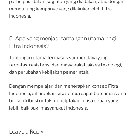
partisipasi dalam kegiatan yang diadakan, atau dengan
mendukung kampanye yang dilakukan oleh Fitra
Indonesia.
5. Apa yang menjadi tantangan utama bagi
Fitra Indonesia?
Tantangan utama termasuk sumber daya yang
terbatas, resistensi dari masyarakat, akses teknologi,
dan perubahan kebijakan pemerintah.
Dengan mempelajari dan menerapkan konsep Fitra
Indonesia, diharapkan kita semua dapat bersama-sama
berkontribusi untuk menciptakan masa depan yang
lebih baik bagi masyarakat Indonesia.
Leave a Reply