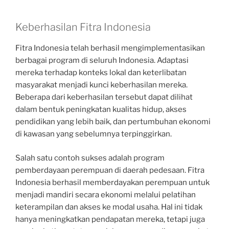
Keberhasilan Fitra Indonesia
Fitra Indonesia telah berhasil mengimplementasikan
berbagai program di seluruh Indonesia. Adaptasi
mereka terhadap konteks lokal dan keterlibatan
masyarakat menjadi kunci keberhasilan mereka.
Beberapa dari keberhasilan tersebut dapat dilihat
dalam bentuk peningkatan kualitas hidup, akses
pendidikan yang lebih baik, dan pertumbuhan ekonomi
di kawasan yang sebelumnya terpinggirkan.
Salah satu contoh sukses adalah program
pemberdayaan perempuan di daerah pedesaan. Fitra
Indonesia berhasil memberdayakan perempuan untuk
menjadi mandiri secara ekonomi melalui pelatihan
keterampilan dan akses ke modal usaha. Hal ini tidak
hanya meningkatkan pendapatan mereka, tetapi juga