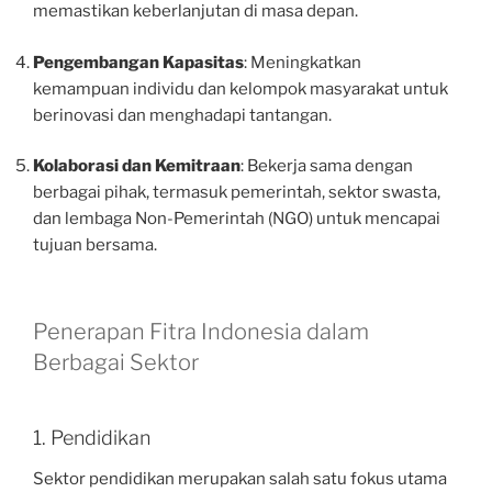
memastikan keberlanjutan di masa depan.
Pengembangan Kapasitas
: Meningkatkan
kemampuan individu dan kelompok masyarakat untuk
berinovasi dan menghadapi tantangan.
Kolaborasi dan Kemitraan
: Bekerja sama dengan
berbagai pihak, termasuk pemerintah, sektor swasta,
dan lembaga Non-Pemerintah (NGO) untuk mencapai
tujuan bersama.
Penerapan Fitra Indonesia dalam
Berbagai Sektor
1. Pendidikan
Sektor pendidikan merupakan salah satu fokus utama