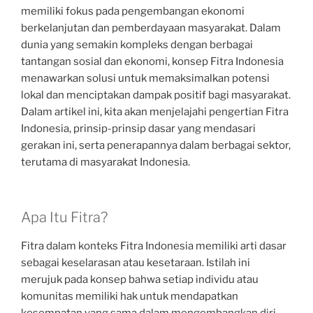
memiliki fokus pada pengembangan ekonomi
berkelanjutan dan pemberdayaan masyarakat. Dalam
dunia yang semakin kompleks dengan berbagai
tantangan sosial dan ekonomi, konsep Fitra Indonesia
menawarkan solusi untuk memaksimalkan potensi
lokal dan menciptakan dampak positif bagi masyarakat.
Dalam artikel ini, kita akan menjelajahi pengertian Fitra
Indonesia, prinsip-prinsip dasar yang mendasari
gerakan ini, serta penerapannya dalam berbagai sektor,
terutama di masyarakat Indonesia.
Apa Itu Fitra?
Fitra dalam konteks Fitra Indonesia memiliki arti dasar
sebagai keselarasan atau kesetaraan. Istilah ini
merujuk pada konsep bahwa setiap individu atau
komunitas memiliki hak untuk mendapatkan
kesempatan yang sama dalam mengembangkan diri