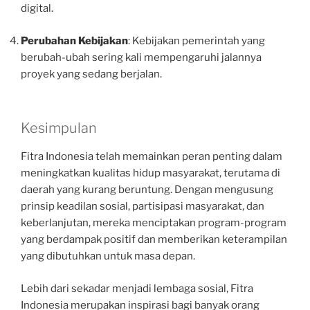
digital.
Perubahan Kebijakan
: Kebijakan pemerintah yang
berubah-ubah sering kali mempengaruhi jalannya
proyek yang sedang berjalan.
Kesimpulan
Fitra Indonesia telah memainkan peran penting dalam
meningkatkan kualitas hidup masyarakat, terutama di
daerah yang kurang beruntung. Dengan mengusung
prinsip keadilan sosial, partisipasi masyarakat, dan
keberlanjutan, mereka menciptakan program-program
yang berdampak positif dan memberikan keterampilan
yang dibutuhkan untuk masa depan.
Lebih dari sekadar menjadi lembaga sosial, Fitra
Indonesia merupakan inspirasi bagi banyak orang