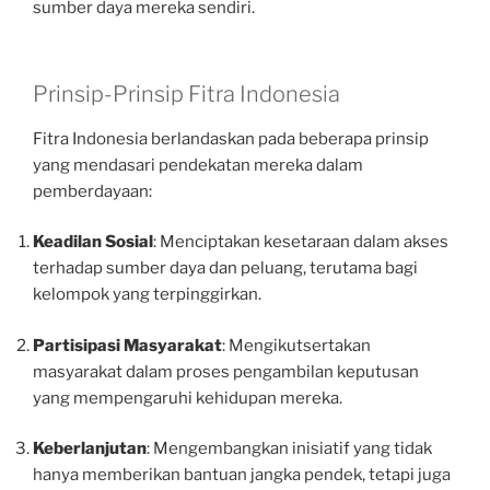
sumber daya mereka sendiri.
Prinsip-Prinsip Fitra Indonesia
Fitra Indonesia berlandaskan pada beberapa prinsip
yang mendasari pendekatan mereka dalam
pemberdayaan:
Keadilan Sosial
: Menciptakan kesetaraan dalam akses
terhadap sumber daya dan peluang, terutama bagi
kelompok yang terpinggirkan.
Partisipasi Masyarakat
: Mengikutsertakan
masyarakat dalam proses pengambilan keputusan
yang mempengaruhi kehidupan mereka.
Keberlanjutan
: Mengembangkan inisiatif yang tidak
hanya memberikan bantuan jangka pendek, tetapi juga