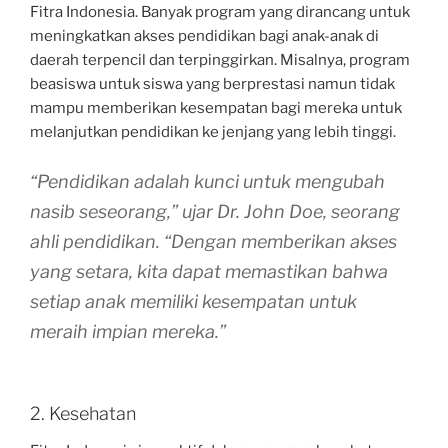
Fitra Indonesia. Banyak program yang dirancang untuk
meningkatkan akses pendidikan bagi anak-anak di
daerah terpencil dan terpinggirkan. Misalnya, program
beasiswa untuk siswa yang berprestasi namun tidak
mampu memberikan kesempatan bagi mereka untuk
melanjutkan pendidikan ke jenjang yang lebih tinggi.
“Pendidikan adalah kunci untuk mengubah
nasib seseorang,” ujar Dr. John Doe, seorang
ahli pendidikan. “Dengan memberikan akses
yang setara, kita dapat memastikan bahwa
setiap anak memiliki kesempatan untuk
meraih impian mereka.”
2. Kesehatan