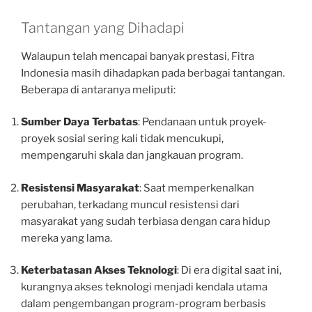
Tantangan yang Dihadapi
Walaupun telah mencapai banyak prestasi, Fitra
Indonesia masih dihadapkan pada berbagai tantangan.
Beberapa di antaranya meliputi:
Sumber Daya Terbatas
: Pendanaan untuk proyek-
proyek sosial sering kali tidak mencukupi,
mempengaruhi skala dan jangkauan program.
Resistensi Masyarakat
: Saat memperkenalkan
perubahan, terkadang muncul resistensi dari
masyarakat yang sudah terbiasa dengan cara hidup
mereka yang lama.
Keterbatasan Akses Teknologi
: Di era digital saat ini,
kurangnya akses teknologi menjadi kendala utama
dalam pengembangan program-program berbasis