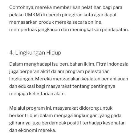
Contohnya, mereka memberikan pelatihan bagi para
pelaku UMKM di daerah pinggiran kota agar dapat
memasarkan produk mereka secara online,
memperluas jangkauan dan meningkatkan pendapatan.
4. Lingkungan Hidup
Dalam menghadapi isu perubahan iklim, Fitra Indonesia
juga berperan aktif dalam program pelestarian
lingkungan. Mereka mengadakan kegiatan penghijauan
dan edukasi bagi masyarakat tentang pentingnya
menjaga kelestarian alam.
Melalui program ini, masyarakat didorong untuk
berkontribusi dalam menjaga lingkungan, yang pada
gilirannya juga berdampak positif terhadap kesehatan
dan ekonomi mereka.