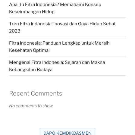
Apa Itu Fitra Indonesia? Memahami Konsep
Keseimbangan Hidup
Tren Fitra Indonesia: Inovasi dan Gaya Hidup Sehat
2023
Fitra Indonesia: Panduan Lengkap untuk Meraih
Kesehatan Optimal
Mengenal Fitra Indonesia: Sejarah dan Makna
Kebangkitan Budaya
Recent Comments
No comments to show.
DAPO KEMDIKDASMEN