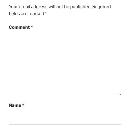
Your email address will not be published.
Required
fields are marked
*
Comment
*
Name
*