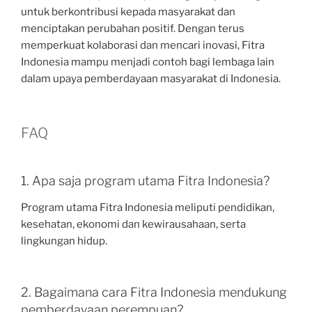
untuk berkontribusi kepada masyarakat dan
menciptakan perubahan positif. Dengan terus
memperkuat kolaborasi dan mencari inovasi, Fitra
Indonesia mampu menjadi contoh bagi lembaga lain
dalam upaya pemberdayaan masyarakat di Indonesia.
FAQ
1. Apa saja program utama Fitra Indonesia?
Program utama Fitra Indonesia meliputi pendidikan,
kesehatan, ekonomi dan kewirausahaan, serta
lingkungan hidup.
2. Bagaimana cara Fitra Indonesia mendukung
pemberdayaan perempuan?