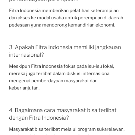
Fitra Indonesia memberikan pelatihan keterampilan
dan akses ke modal usaha untuk perempuan di daerah
pedesaan guna mendorong kemandirian ekonomi.
3. Apakah Fitra Indonesia memiliki jangkauan
internasional?
Meskipun Fitra Indonesia fokus pada isu-isu lokal,
mereka juga terlibat dalam diskusi internasional
mengenai pemberdayaan masyarakat dan
keberlanjutan.
4. Bagaimana cara masyarakat bisa terlibat
dengan Fitra Indonesia?
Masyarakat bisa terlibat melalui program sukarelawan,