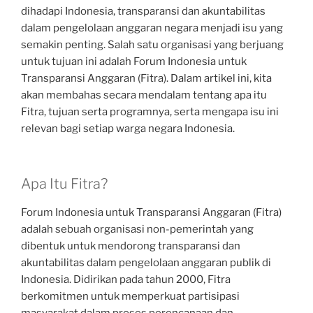
dihadapi Indonesia, transparansi dan akuntabilitas
dalam pengelolaan anggaran negara menjadi isu yang
semakin penting. Salah satu organisasi yang berjuang
untuk tujuan ini adalah Forum Indonesia untuk
Transparansi Anggaran (Fitra). Dalam artikel ini, kita
akan membahas secara mendalam tentang apa itu
Fitra, tujuan serta programnya, serta mengapa isu ini
relevan bagi setiap warga negara Indonesia.
Apa Itu Fitra?
Forum Indonesia untuk Transparansi Anggaran (Fitra)
adalah sebuah organisasi non-pemerintah yang
dibentuk untuk mendorong transparansi dan
akuntabilitas dalam pengelolaan anggaran publik di
Indonesia. Didirikan pada tahun 2000, Fitra
berkomitmen untuk memperkuat partisipasi
masyarakat dalam proses perencanaan dan