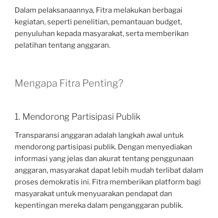
Dalam pelaksanaannya, Fitra melakukan berbagai
kegiatan, seperti penelitian, pemantauan budget,
penyuluhan kepada masyarakat, serta memberikan
pelatihan tentang anggaran.
Mengapa Fitra Penting?
1. Mendorong Partisipasi Publik
Transparansi anggaran adalah langkah awal untuk
mendorong partisipasi publik. Dengan menyediakan
informasi yang jelas dan akurat tentang penggunaan
anggaran, masyarakat dapat lebih mudah terlibat dalam
proses demokratis ini. Fitra memberikan platform bagi
masyarakat untuk menyuarakan pendapat dan
kepentingan mereka dalam penganggaran publik.