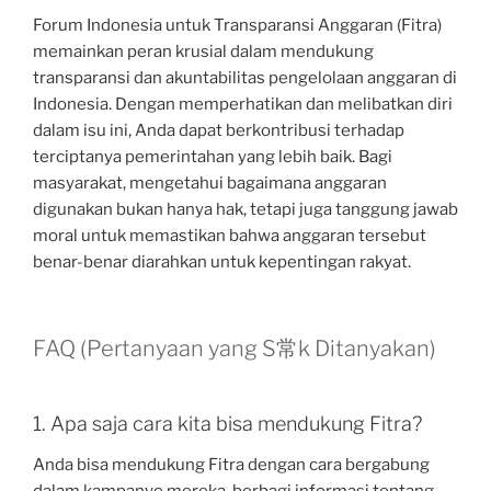
Forum Indonesia untuk Transparansi Anggaran (Fitra)
memainkan peran krusial dalam mendukung
transparansi dan akuntabilitas pengelolaan anggaran di
Indonesia. Dengan memperhatikan dan melibatkan diri
dalam isu ini, Anda dapat berkontribusi terhadap
terciptanya pemerintahan yang lebih baik. Bagi
masyarakat, mengetahui bagaimana anggaran
digunakan bukan hanya hak, tetapi juga tanggung jawab
moral untuk memastikan bahwa anggaran tersebut
benar-benar diarahkan untuk kepentingan rakyat.
FAQ (Pertanyaan yang S常k Ditanyakan)
1. Apa saja cara kita bisa mendukung Fitra?
Anda bisa mendukung Fitra dengan cara bergabung