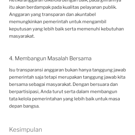
itu akan berdampak pada kualitas pelayanan publik.
Anggaran yang transparan dan akuntabel
memungkinkan pemerintah untuk mengambil
keputusan yang lebih baik serta memenuhi kebutuhan
masyarakat.
4. Membangun Masalah Bersama
Isu transparansi anggaran bukan hanya tanggung jawab
pemerintah saja tetapi merupakan tanggung jawab kita
bersama sebagai masyarakat. Dengan bersuara dan
berpartisipasi, Anda turut serta dalam membangun
tata kelola pemerintahan yang lebih baik untuk masa
depan bangsa.
Kesimpulan