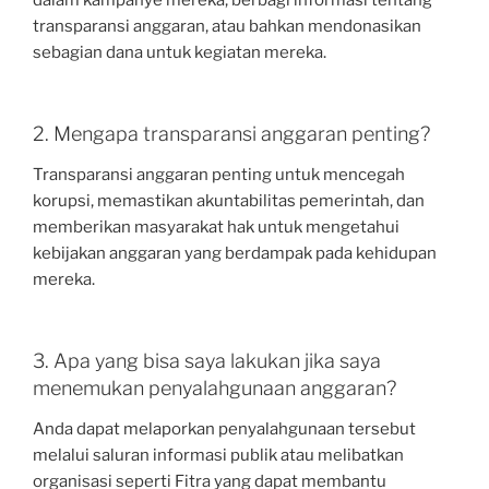
dalam kampanye mereka, berbagi informasi tentang
transparansi anggaran, atau bahkan mendonasikan
sebagian dana untuk kegiatan mereka.
2. Mengapa transparansi anggaran penting?
Transparansi anggaran penting untuk mencegah
korupsi, memastikan akuntabilitas pemerintah, dan
memberikan masyarakat hak untuk mengetahui
kebijakan anggaran yang berdampak pada kehidupan
mereka.
3. Apa yang bisa saya lakukan jika saya
menemukan penyalahgunaan anggaran?
Anda dapat melaporkan penyalahgunaan tersebut
melalui saluran informasi publik atau melibatkan
organisasi seperti Fitra yang dapat membantu