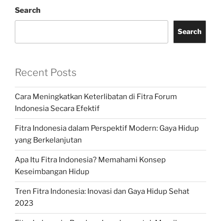
Search
Search
Recent Posts
Cara Meningkatkan Keterlibatan di Fitra Forum
Indonesia Secara Efektif
Fitra Indonesia dalam Perspektif Modern: Gaya Hidup
yang Berkelanjutan
Apa Itu Fitra Indonesia? Memahami Konsep
Keseimbangan Hidup
Tren Fitra Indonesia: Inovasi dan Gaya Hidup Sehat
2023