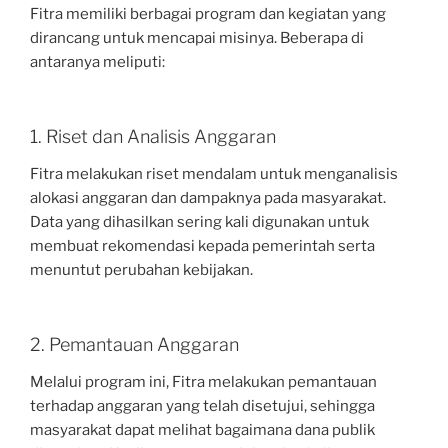
Fitra memiliki berbagai program dan kegiatan yang
dirancang untuk mencapai misinya. Beberapa di
antaranya meliputi:
1. Riset dan Analisis Anggaran
Fitra melakukan riset mendalam untuk menganalisis
alokasi anggaran dan dampaknya pada masyarakat.
Data yang dihasilkan sering kali digunakan untuk
membuat rekomendasi kepada pemerintah serta
menuntut perubahan kebijakan.
2. Pemantauan Anggaran
Melalui program ini, Fitra melakukan pemantauan
terhadap anggaran yang telah disetujui, sehingga
masyarakat dapat melihat bagaimana dana publik