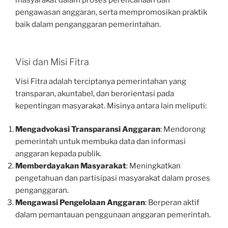
pengawasan anggaran, serta mempromosikan praktik
baik dalam penganggaran pemerintahan.
Visi dan Misi Fitra
Visi Fitra adalah terciptanya pemerintahan yang
transparan, akuntabel, dan berorientasi pada
kepentingan masyarakat. Misinya antara lain meliputi:
Mengadvokasi Transparansi Anggaran
: Mendorong
pemerintah untuk membuka data dan informasi
anggaran kepada publik.
Memberdayakan Masyarakat
: Meningkatkan
pengetahuan dan partisipasi masyarakat dalam proses
penganggaran.
Mengawasi Pengelolaan Anggaran
: Berperan aktif
dalam pemantauan penggunaan anggaran pemerintah.