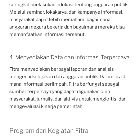
seringkali melakukan edukasi tentang anggaran publik.
Melalui seminar, lokakarya, dan kampanye informasi,
masyarakat dapat lebih memahami bagaimana
anggaran negara bekerja dan bagaimana mereka bisa
memanfaatkan informasi tersebut.
4. Menyediakan Data dan Informasi Terpercaya
Fitra menyediakan berbagai laporan dan analisis
mengenai kebijakan dan anggaran publik. Dalam era di
mana informasi berlimpah, Fitra berfungsi sebagai
sumber terpercaya yang dapat digunakan oleh
masyarakat, jurnalis, dan aktivis untuk mengkritisi dan
mengevaluasi kinerja pemerintah.
Program dan Kegiatan Fitra