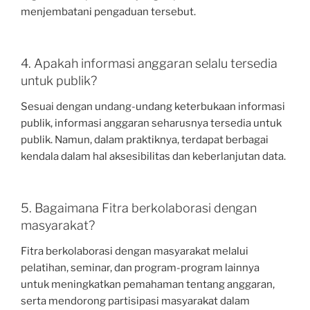
menjembatani pengaduan tersebut.
4. Apakah informasi anggaran selalu tersedia
untuk publik?
Sesuai dengan undang-undang keterbukaan informasi
publik, informasi anggaran seharusnya tersedia untuk
publik. Namun, dalam praktiknya, terdapat berbagai
kendala dalam hal aksesibilitas dan keberlanjutan data.
5. Bagaimana Fitra berkolaborasi dengan
masyarakat?
Fitra berkolaborasi dengan masyarakat melalui
pelatihan, seminar, dan program-program lainnya
untuk meningkatkan pemahaman tentang anggaran,
serta mendorong partisipasi masyarakat dalam