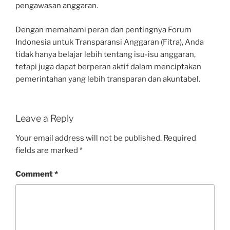
pengawasan anggaran.
Dengan memahami peran dan pentingnya Forum
Indonesia untuk Transparansi Anggaran (Fitra), Anda
tidak hanya belajar lebih tentang isu-isu anggaran,
tetapi juga dapat berperan aktif dalam menciptakan
pemerintahan yang lebih transparan dan akuntabel.
Leave a Reply
Your email address will not be published.
Required
fields are marked
*
Comment
*