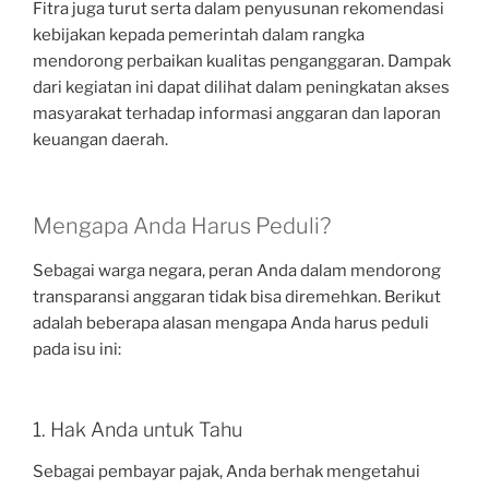
Fitra juga turut serta dalam penyusunan rekomendasi
kebijakan kepada pemerintah dalam rangka
mendorong perbaikan kualitas penganggaran. Dampak
dari kegiatan ini dapat dilihat dalam peningkatan akses
masyarakat terhadap informasi anggaran dan laporan
keuangan daerah.
Mengapa Anda Harus Peduli?
Sebagai warga negara, peran Anda dalam mendorong
transparansi anggaran tidak bisa diremehkan. Berikut
adalah beberapa alasan mengapa Anda harus peduli
pada isu ini:
1. Hak Anda untuk Tahu
Sebagai pembayar pajak, Anda berhak mengetahui