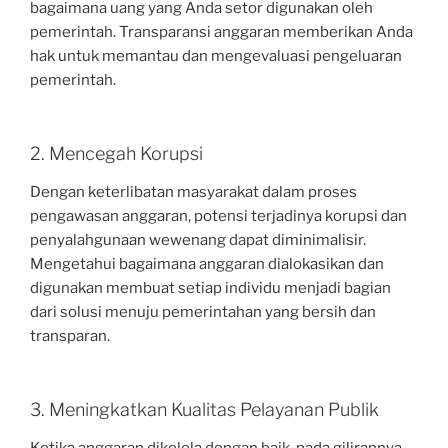
bagaimana uang yang Anda setor digunakan oleh
pemerintah. Transparansi anggaran memberikan Anda
hak untuk memantau dan mengevaluasi pengeluaran
pemerintah.
2. Mencegah Korupsi
Dengan keterlibatan masyarakat dalam proses
pengawasan anggaran, potensi terjadinya korupsi dan
penyalahgunaan wewenang dapat diminimalisir.
Mengetahui bagaimana anggaran dialokasikan dan
digunakan membuat setiap individu menjadi bagian
dari solusi menuju pemerintahan yang bersih dan
transparan.
3. Meningkatkan Kualitas Pelayanan Publik
Ketika anggaran dikelola dengan baik, pada gilirannya