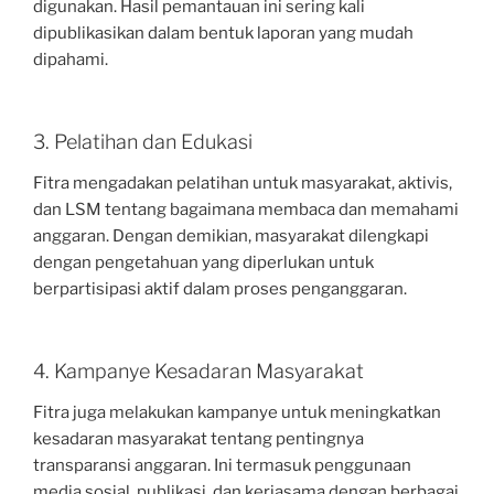
digunakan. Hasil pemantauan ini sering kali
dipublikasikan dalam bentuk laporan yang mudah
dipahami.
3. Pelatihan dan Edukasi
Fitra mengadakan pelatihan untuk masyarakat, aktivis,
dan LSM tentang bagaimana membaca dan memahami
anggaran. Dengan demikian, masyarakat dilengkapi
dengan pengetahuan yang diperlukan untuk
berpartisipasi aktif dalam proses penganggaran.
4. Kampanye Kesadaran Masyarakat
Fitra juga melakukan kampanye untuk meningkatkan
kesadaran masyarakat tentang pentingnya
transparansi anggaran. Ini termasuk penggunaan
media sosial, publikasi, dan kerjasama dengan berbagai