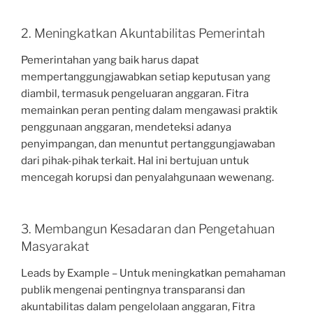
2. Meningkatkan Akuntabilitas Pemerintah
Pemerintahan yang baik harus dapat
mempertanggungjawabkan setiap keputusan yang
diambil, termasuk pengeluaran anggaran. Fitra
memainkan peran penting dalam mengawasi praktik
penggunaan anggaran, mendeteksi adanya
penyimpangan, dan menuntut pertanggungjawaban
dari pihak-pihak terkait. Hal ini bertujuan untuk
mencegah korupsi dan penyalahgunaan wewenang.
3. Membangun Kesadaran dan Pengetahuan
Masyarakat
Leads by Example – Untuk meningkatkan pemahaman
publik mengenai pentingnya transparansi dan
akuntabilitas dalam pengelolaan anggaran, Fitra