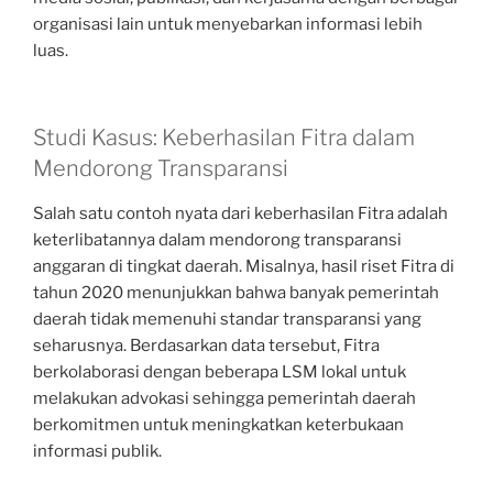
organisasi lain untuk menyebarkan informasi lebih
luas.
Studi Kasus: Keberhasilan Fitra dalam
Mendorong Transparansi
Salah satu contoh nyata dari keberhasilan Fitra adalah
keterlibatannya dalam mendorong transparansi
anggaran di tingkat daerah. Misalnya, hasil riset Fitra di
tahun 2020 menunjukkan bahwa banyak pemerintah
daerah tidak memenuhi standar transparansi yang
seharusnya. Berdasarkan data tersebut, Fitra
berkolaborasi dengan beberapa LSM lokal untuk
melakukan advokasi sehingga pemerintah daerah
berkomitmen untuk meningkatkan keterbukaan
informasi publik.