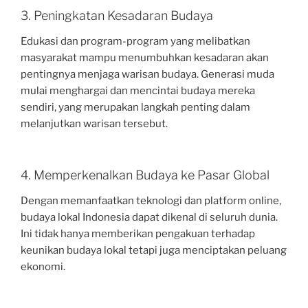
3. Peningkatan Kesadaran Budaya
Edukasi dan program-program yang melibatkan
masyarakat mampu menumbuhkan kesadaran akan
pentingnya menjaga warisan budaya. Generasi muda
mulai menghargai dan mencintai budaya mereka
sendiri, yang merupakan langkah penting dalam
melanjutkan warisan tersebut.
4. Memperkenalkan Budaya ke Pasar Global
Dengan memanfaatkan teknologi dan platform online,
budaya lokal Indonesia dapat dikenal di seluruh dunia.
Ini tidak hanya memberikan pengakuan terhadap
keunikan budaya lokal tetapi juga menciptakan peluang
ekonomi.