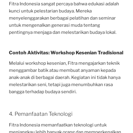
Fitra Indonesia sangat percaya bahwa edukasi adalah
kunci untuk pelestarian budaya. Mereka
menyelenggarakan berbagai pelatihan dan seminar
untuk mengenalkan generasi muda tentang
pentingnya menjaga dan melestarikan budaya lokal.
Contoh Aktivitas: Workshop Kesenian Tradisional
Melalui workshop kesenian, Fitra mengajarkan teknik
menggambar batik atau membuat anyaman kepada
anak-anak di berbagai daerah. Kegiatan ini tidak hanya
melestarikan seni, tetapi juga menumbuhkan rasa
bangga terhadap budaya sendiri.
4. Pemanfaatan Teknologi
Fitra Indonesia memanfaatkan teknologi untuk
menjangkau lebih banyak orang dan memperkenalkan