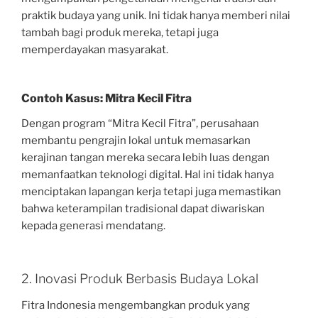
praktik budaya yang unik. Ini tidak hanya memberi nilai
tambah bagi produk mereka, tetapi juga
memperdayakan masyarakat.
Contoh Kasus: Mitra Kecil Fitra
Dengan program “Mitra Kecil Fitra”, perusahaan
membantu pengrajin lokal untuk memasarkan
kerajinan tangan mereka secara lebih luas dengan
memanfaatkan teknologi digital. Hal ini tidak hanya
menciptakan lapangan kerja tetapi juga memastikan
bahwa keterampilan tradisional dapat diwariskan
kepada generasi mendatang.
2. Inovasi Produk Berbasis Budaya Lokal
Fitra Indonesia mengembangkan produk yang