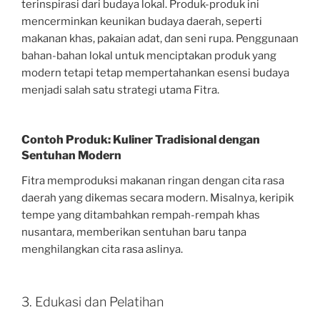
terinspirasi dari budaya lokal. Produk-produk ini
mencerminkan keunikan budaya daerah, seperti
makanan khas, pakaian adat, dan seni rupa. Penggunaan
bahan-bahan lokal untuk menciptakan produk yang
modern tetapi tetap mempertahankan esensi budaya
menjadi salah satu strategi utama Fitra.
Contoh Produk: Kuliner Tradisional dengan
Sentuhan Modern
Fitra memproduksi makanan ringan dengan cita rasa
daerah yang dikemas secara modern. Misalnya, keripik
tempe yang ditambahkan rempah-rempah khas
nusantara, memberikan sentuhan baru tanpa
menghilangkan cita rasa aslinya.
3. Edukasi dan Pelatihan