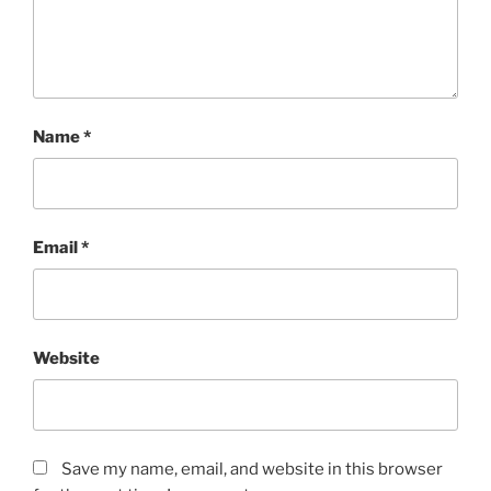
Name
*
Email
*
Website
Save my name, email, and website in this browser