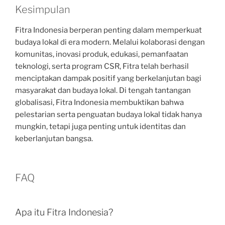
Kesimpulan
Fitra Indonesia berperan penting dalam memperkuat
budaya lokal di era modern. Melalui kolaborasi dengan
komunitas, inovasi produk, edukasi, pemanfaatan
teknologi, serta program CSR, Fitra telah berhasil
menciptakan dampak positif yang berkelanjutan bagi
masyarakat dan budaya lokal. Di tengah tantangan
globalisasi, Fitra Indonesia membuktikan bahwa
pelestarian serta penguatan budaya lokal tidak hanya
mungkin, tetapi juga penting untuk identitas dan
keberlanjutan bangsa.
FAQ
Apa itu Fitra Indonesia?