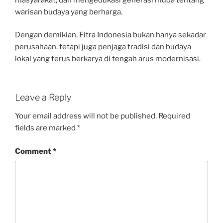
warisan budaya yang berharga.
Dengan demikian, Fitra Indonesia bukan hanya sekadar
perusahaan, tetapi juga penjaga tradisi dan budaya
lokal yang terus berkarya di tengah arus modernisasi.
Leave a Reply
Your email address will not be published.
Required
fields are marked
*
Comment
*