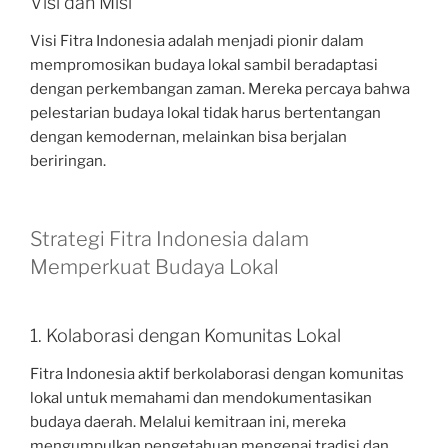
Visi dan Misi
Visi Fitra Indonesia adalah menjadi pionir dalam
mempromosikan budaya lokal sambil beradaptasi
dengan perkembangan zaman. Mereka percaya bahwa
pelestarian budaya lokal tidak harus bertentangan
dengan kemodernan, melainkan bisa berjalan
beriringan.
Strategi Fitra Indonesia dalam
Memperkuat Budaya Lokal
1. Kolaborasi dengan Komunitas Lokal
Fitra Indonesia aktif berkolaborasi dengan komunitas
lokal untuk memahami dan mendokumentasikan
budaya daerah. Melalui kemitraan ini, mereka
mengumpulkan pengetahuan mengenai tradisi dan