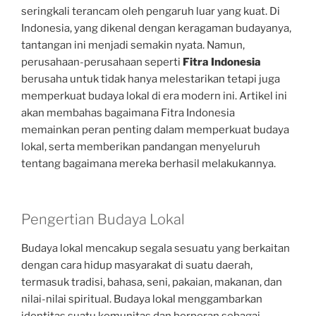
seringkali terancam oleh pengaruh luar yang kuat. Di
Indonesia, yang dikenal dengan keragaman budayanya,
tantangan ini menjadi semakin nyata. Namun,
perusahaan-perusahaan seperti
Fitra Indonesia
berusaha untuk tidak hanya melestarikan tetapi juga
memperkuat budaya lokal di era modern ini. Artikel ini
akan membahas bagaimana Fitra Indonesia
memainkan peran penting dalam memperkuat budaya
lokal, serta memberikan pandangan menyeluruh
tentang bagaimana mereka berhasil melakukannya.
Pengertian Budaya Lokal
Budaya lokal mencakup segala sesuatu yang berkaitan
dengan cara hidup masyarakat di suatu daerah,
termasuk tradisi, bahasa, seni, pakaian, makanan, dan
nilai-nilai spiritual. Budaya lokal menggambarkan
identitas suatu komunitas dan berperan sebagai