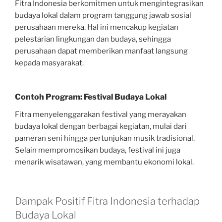
Fitra Indonesia berkomitmen untuk mengintegrasikan
budaya lokal dalam program tanggung jawab sosial
perusahaan mereka. Hal ini mencakup kegiatan
pelestarian lingkungan dan budaya, sehingga
perusahaan dapat memberikan manfaat langsung
kepada masyarakat.
Contoh Program: Festival Budaya Lokal
Fitra menyelenggarakan festival yang merayakan
budaya lokal dengan berbagai kegiatan, mulai dari
pameran seni hingga pertunjukan musik tradisional.
Selain mempromosikan budaya, festival ini juga
menarik wisatawan, yang membantu ekonomi lokal.
Dampak Positif Fitra Indonesia terhadap
Budaya Lokal