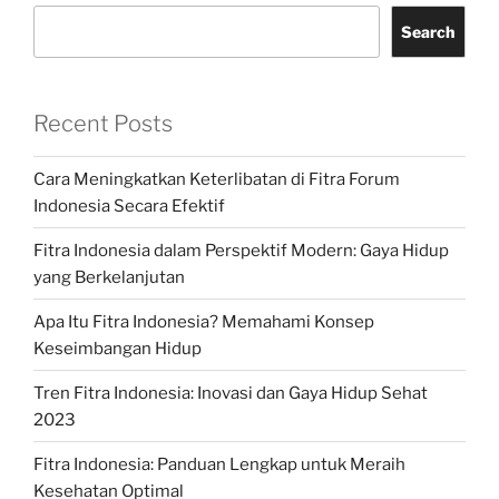
Search
Recent Posts
Cara Meningkatkan Keterlibatan di Fitra Forum
Indonesia Secara Efektif
Fitra Indonesia dalam Perspektif Modern: Gaya Hidup
yang Berkelanjutan
Apa Itu Fitra Indonesia? Memahami Konsep
Keseimbangan Hidup
Tren Fitra Indonesia: Inovasi dan Gaya Hidup Sehat
2023
Fitra Indonesia: Panduan Lengkap untuk Meraih
Kesehatan Optimal