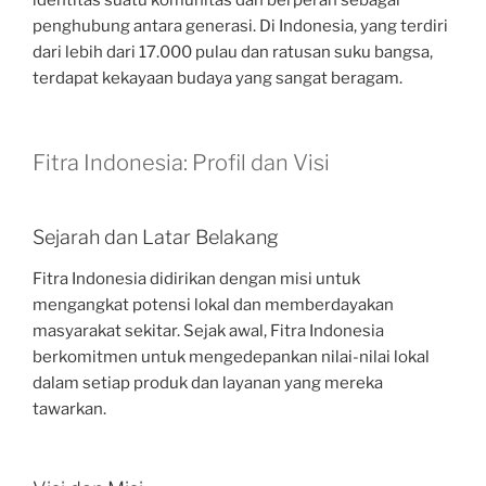
penghubung antara generasi. Di Indonesia, yang terdiri
dari lebih dari 17.000 pulau dan ratusan suku bangsa,
terdapat kekayaan budaya yang sangat beragam.
Fitra Indonesia: Profil dan Visi
Sejarah dan Latar Belakang
Fitra Indonesia didirikan dengan misi untuk
mengangkat potensi lokal dan memberdayakan
masyarakat sekitar. Sejak awal, Fitra Indonesia
berkomitmen untuk mengedepankan nilai-nilai lokal
dalam setiap produk dan layanan yang mereka
tawarkan.