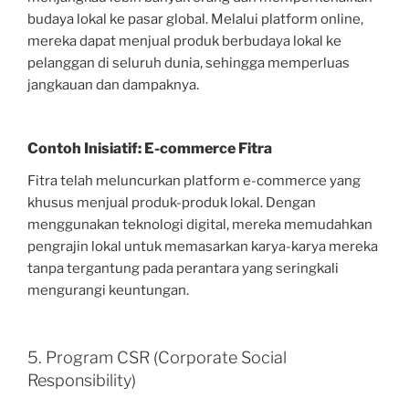
budaya lokal ke pasar global. Melalui platform online,
mereka dapat menjual produk berbudaya lokal ke
pelanggan di seluruh dunia, sehingga memperluas
jangkauan dan dampaknya.
Contoh Inisiatif: E-commerce Fitra
Fitra telah meluncurkan platform e-commerce yang
khusus menjual produk-produk lokal. Dengan
menggunakan teknologi digital, mereka memudahkan
pengrajin lokal untuk memasarkan karya-karya mereka
tanpa tergantung pada perantara yang seringkali
mengurangi keuntungan.
5. Program CSR (Corporate Social
Responsibility)