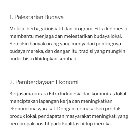
1. Pelestarian Budaya
Melalui berbagai inisiatif dan program, Fitra Indonesia
membantu menjaga dan melestarikan budaya lokal.
Semakin banyak orang yang menyadari pentingnya
budaya mereka, dan dengan itu, tradisi yang mungkin
pudar bisa dihidupkan kembali.
2. Pemberdayaan Ekonomi
Kerjasama antara Fitra Indonesia dan komunitas lokal
menciptakan lapangan kerja dan meningkatkan
ekonomi masyarakat. Dengan memasarkan produk-
produk lokal, pendapatan masyarakat meningkat, yang
berdampak positif pada kualitas hidup mereka.