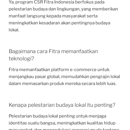
Ya, program CSR Fitra Indonesia berfokus pada
pelestarian budaya dan lingkungan, yang memberikan
manfaat langsung kepada masyarakat serta
meningkatkan kesadaran akan pentingnya budaya
lokal.
Bagaimana cara Fitra memanfaatkan
teknologi?
Fitra memanfaatkan platform e-commerce untuk
menjangkau pasar global, memudahkan pengrajin lokal
dalam memasarkan produk mereka secara lebih luas.
Kenapa pelestarian budaya lokal itu penting?
Pelestarian budaya lokal penting untuk menjaga
identitas suatu bangsa, meningkatkan kualitas hidup
masyarakat, dan mengedukasi generasi muda tentang