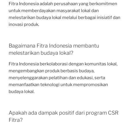
Fitra Indonesia adalah perusahaan yang berkomitmen
untuk memberdayakan masyarakat lokal dan
melestarikan budaya lokal melalui berbagai inisiatif dan
inovasi produk.
Bagaimana Fitra Indonesia membantu
melestarikan budaya lokal?
Fitra Indonesia berkolaborasi dengan komunitas lokal,
mengembangkan produk berbasis budaya,
menyelenggarakan pelatihan dan edukasi, serta
memanfaatkan teknologi untuk mempromosikan
budaya lokal.
Apakah ada dampak positif dari program CSR
Fitra?