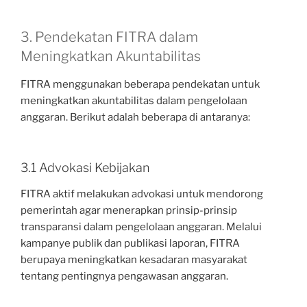
3. Pendekatan FITRA dalam
Meningkatkan Akuntabilitas
FITRA menggunakan beberapa pendekatan untuk
meningkatkan akuntabilitas dalam pengelolaan
anggaran. Berikut adalah beberapa di antaranya:
3.1 Advokasi Kebijakan
FITRA aktif melakukan advokasi untuk mendorong
pemerintah agar menerapkan prinsip-prinsip
transparansi dalam pengelolaan anggaran. Melalui
kampanye publik dan publikasi laporan, FITRA
berupaya meningkatkan kesadaran masyarakat
tentang pentingnya pengawasan anggaran.