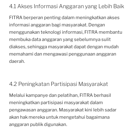
4.1 Akses Informasi Anggaran yang Lebih Baik
FITRA berperan penting dalam meningkatkan akses
informasi anggaran bagi masyarakat. Dengan
menggunakan teknologi informasi, FITRA membantu
membuka data anggaran yang sebelumnya sulit
diakses, sehingga masyarakat dapat dengan mudah
memahami dan mengawasi penggunaan anggaran
daerah.
4.2 Peningkatan Partisipasi Masyarakat
Melalui kampanye dan pelatihan, FITRA berhasil
meningkatkan partisipasi masyarakat dalam
pengawasan anggaran. Masyarakat kini lebih sadar
akan hak mereka untuk mengetahui bagaimana
anggaran publik digunakan.