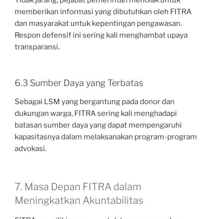
memberikan informasi yang dibutuhkan oleh FITRA
dan masyarakat untuk kepentingan pengawasan.
Respon defensif ini sering kali menghambat upaya
transparansi.
6.3 Sumber Daya yang Terbatas
Sebagai LSM yang bergantung pada donor dan
dukungan warga, FITRA sering kali menghadapi
batasan sumber daya yang dapat mempengaruhi
kapasitasnya dalam melaksanakan program-program
advokasi.
7. Masa Depan FITRA dalam
Meningkatkan Akuntabilitas