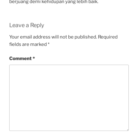
berjuang demi kehidupan yang lebih baik.
Leave a Reply
Your email address will not be published.
Required
fields are marked
*
Comment
*