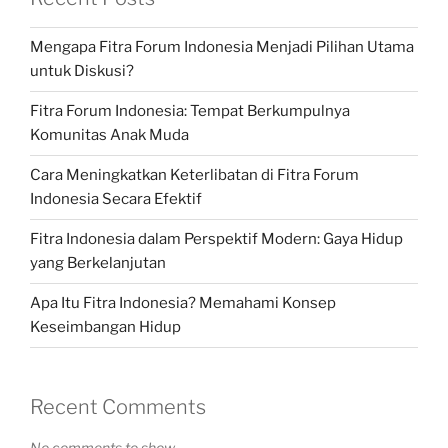
Mengapa Fitra Forum Indonesia Menjadi Pilihan Utama
untuk Diskusi?
Fitra Forum Indonesia: Tempat Berkumpulnya
Komunitas Anak Muda
Cara Meningkatkan Keterlibatan di Fitra Forum
Indonesia Secara Efektif
Fitra Indonesia dalam Perspektif Modern: Gaya Hidup
yang Berkelanjutan
Apa Itu Fitra Indonesia? Memahami Konsep
Keseimbangan Hidup
Recent Comments
No comments to show.