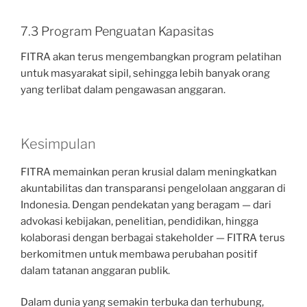
7.3 Program Penguatan Kapasitas
FITRA akan terus mengembangkan program pelatihan
untuk masyarakat sipil, sehingga lebih banyak orang
yang terlibat dalam pengawasan anggaran.
Kesimpulan
FITRA memainkan peran krusial dalam meningkatkan
akuntabilitas dan transparansi pengelolaan anggaran di
Indonesia. Dengan pendekatan yang beragam — dari
advokasi kebijakan, penelitian, pendidikan, hingga
kolaborasi dengan berbagai stakeholder — FITRA terus
berkomitmen untuk membawa perubahan positif
dalam tatanan anggaran publik.
Dalam dunia yang semakin terbuka dan terhubung,