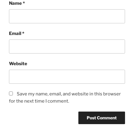
Name
*
Email
*
Website
Save my name, email, and website in this browser
for the next time I comment.