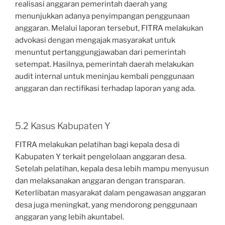
realisasi anggaran pemerintah daerah yang
menunjukkan adanya penyimpangan penggunaan
anggaran. Melalui laporan tersebut, FITRA melakukan
advokasi dengan mengajak masyarakat untuk
menuntut pertanggungjawaban dari pemerintah
setempat. Hasilnya, pemerintah daerah melakukan
audit internal untuk meninjau kembali penggunaan
anggaran dan rectifikasi terhadap laporan yang ada.
5.2 Kasus Kabupaten Y
FITRA melakukan pelatihan bagi kepala desa di
Kabupaten Y terkait pengelolaan anggaran desa.
Setelah pelatihan, kepala desa lebih mampu menyusun
dan melaksanakan anggaran dengan transparan.
Keterlibatan masyarakat dalam pengawasan anggaran
desa juga meningkat, yang mendorong penggunaan
anggaran yang lebih akuntabel.