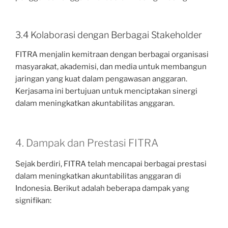
3.4 Kolaborasi dengan Berbagai Stakeholder
FITRA menjalin kemitraan dengan berbagai organisasi
masyarakat, akademisi, dan media untuk membangun
jaringan yang kuat dalam pengawasan anggaran.
Kerjasama ini bertujuan untuk menciptakan sinergi
dalam meningkatkan akuntabilitas anggaran.
4. Dampak dan Prestasi FITRA
Sejak berdiri, FITRA telah mencapai berbagai prestasi
dalam meningkatkan akuntabilitas anggaran di
Indonesia. Berikut adalah beberapa dampak yang
signifikan: