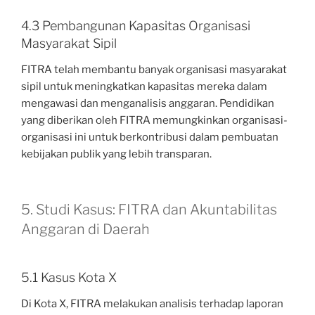
4.3 Pembangunan Kapasitas Organisasi
Masyarakat Sipil
FITRA telah membantu banyak organisasi masyarakat
sipil untuk meningkatkan kapasitas mereka dalam
mengawasi dan menganalisis anggaran. Pendidikan
yang diberikan oleh FITRA memungkinkan organisasi-
organisasi ini untuk berkontribusi dalam pembuatan
kebijakan publik yang lebih transparan.
5. Studi Kasus: FITRA dan Akuntabilitas
Anggaran di Daerah
5.1 Kasus Kota X
Di Kota X, FITRA melakukan analisis terhadap laporan