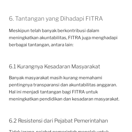
6. Tantangan yang Dihadapi FITRA
Meskipun telah banyak berkontribusi dalam
meningkatkan akuntabilitas, FITRA juga menghadapi
berbagai tantangan, antara lain:
6.1 Kurangnya Kesadaran Masyarakat
Banyak masyarakat masih kurang memahami
pentingnya transparansi dan akuntabilitas anggaran.
Hal ini menjadi tantangan bagi FITRA untuk
meningkatkan pendidikan dan kesadaran masyarakat.
6.2 Resistensi dari Pejabat Pemerintahan
Tidak jarang, pejabat pemerintah menolak untuk