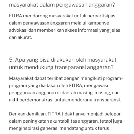
masyarakat dalam pengawasan anggaran?
FITRA mendorong masyarakat untuk berpartisipasi
dalam pengawasan anggaran melalui kampanye
advokasi dan memberikan akses informasi yang jelas
dan akurat.
5. Apa yang bisa dilakukan oleh masyarakat
untuk mendukung transparansi anggaran?
Masyarakat dapat terlibat dengan mengikuti program-
program yang diadakan oleh FITRA, mengawasi
penggunaan anggaran di daerah masing-masing, dan
aktif berdemonstrasi untuk mendorong transparansi.
Dengan demikian, FITRA tidak hanya menjadi pelopor
dalam peningkatan akuntabilitas anggaran, tetapi juga
menginspirasi generasi mendatang untuk terus