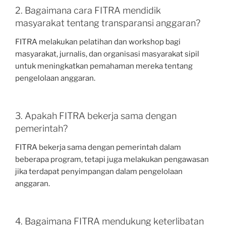
2. Bagaimana cara FITRA mendidik
masyarakat tentang transparansi anggaran?
FITRA melakukan pelatihan dan workshop bagi
masyarakat, jurnalis, dan organisasi masyarakat sipil
untuk meningkatkan pemahaman mereka tentang
pengelolaan anggaran.
3. Apakah FITRA bekerja sama dengan
pemerintah?
FITRA bekerja sama dengan pemerintah dalam
beberapa program, tetapi juga melakukan pengawasan
jika terdapat penyimpangan dalam pengelolaan
anggaran.
4. Bagaimana FITRA mendukung keterlibatan