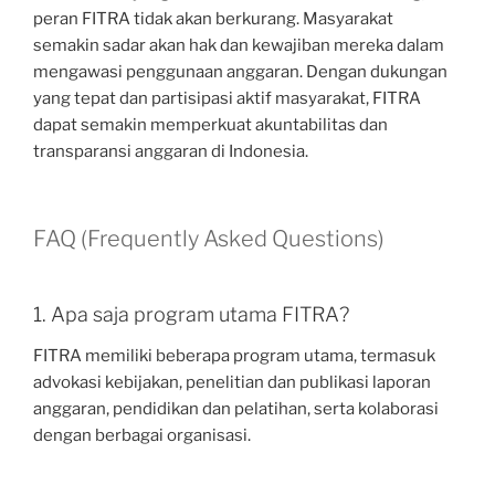
peran FITRA tidak akan berkurang. Masyarakat
semakin sadar akan hak dan kewajiban mereka dalam
mengawasi penggunaan anggaran. Dengan dukungan
yang tepat dan partisipasi aktif masyarakat, FITRA
dapat semakin memperkuat akuntabilitas dan
transparansi anggaran di Indonesia.
FAQ (Frequently Asked Questions)
1. Apa saja program utama FITRA?
FITRA memiliki beberapa program utama, termasuk
advokasi kebijakan, penelitian dan publikasi laporan
anggaran, pendidikan dan pelatihan, serta kolaborasi
dengan berbagai organisasi.