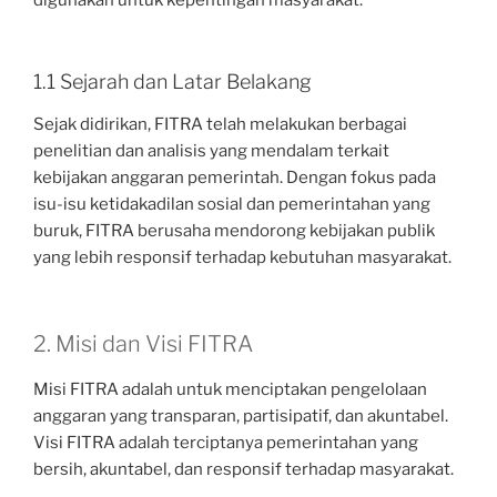
1.1 Sejarah dan Latar Belakang
Sejak didirikan, FITRA telah melakukan berbagai
penelitian dan analisis yang mendalam terkait
kebijakan anggaran pemerintah. Dengan fokus pada
isu-isu ketidakadilan sosial dan pemerintahan yang
buruk, FITRA berusaha mendorong kebijakan publik
yang lebih responsif terhadap kebutuhan masyarakat.
2. Misi dan Visi FITRA
Misi FITRA adalah untuk menciptakan pengelolaan
anggaran yang transparan, partisipatif, dan akuntabel.
Visi FITRA adalah terciptanya pemerintahan yang
bersih, akuntabel, dan responsif terhadap masyarakat.