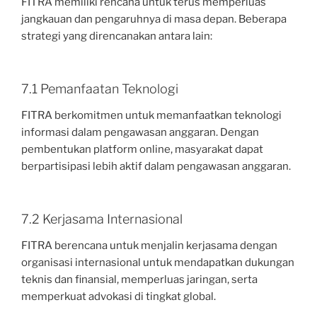
FITRA memiliki rencana untuk terus memperluas
jangkauan dan pengaruhnya di masa depan. Beberapa
strategi yang direncanakan antara lain:
7.1 Pemanfaatan Teknologi
FITRA berkomitmen untuk memanfaatkan teknologi
informasi dalam pengawasan anggaran. Dengan
pembentukan platform online, masyarakat dapat
berpartisipasi lebih aktif dalam pengawasan anggaran.
7.2 Kerjasama Internasional
FITRA berencana untuk menjalin kerjasama dengan
organisasi internasional untuk mendapatkan dukungan
teknis dan finansial, memperluas jaringan, serta
memperkuat advokasi di tingkat global.