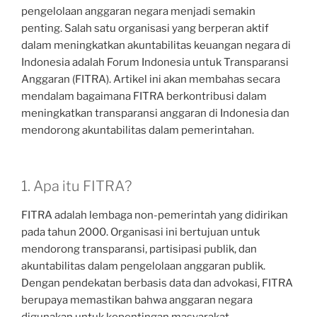
pengelolaan anggaran negara menjadi semakin
penting. Salah satu organisasi yang berperan aktif
dalam meningkatkan akuntabilitas keuangan negara di
Indonesia adalah Forum Indonesia untuk Transparansi
Anggaran (FITRA). Artikel ini akan membahas secara
mendalam bagaimana FITRA berkontribusi dalam
meningkatkan transparansi anggaran di Indonesia dan
mendorong akuntabilitas dalam pemerintahan.
1. Apa itu FITRA?
FITRA adalah lembaga non-pemerintah yang didirikan
pada tahun 2000. Organisasi ini bertujuan untuk
mendorong transparansi, partisipasi publik, dan
akuntabilitas dalam pengelolaan anggaran publik.
Dengan pendekatan berbasis data dan advokasi, FITRA
berupaya memastikan bahwa anggaran negara
digunakan untuk kepentingan masyarakat.