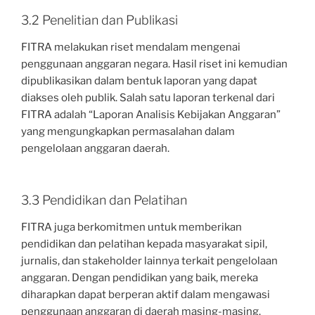
3.2 Penelitian dan Publikasi
FITRA melakukan riset mendalam mengenai
penggunaan anggaran negara. Hasil riset ini kemudian
dipublikasikan dalam bentuk laporan yang dapat
diakses oleh publik. Salah satu laporan terkenal dari
FITRA adalah “Laporan Analisis Kebijakan Anggaran”
yang mengungkapkan permasalahan dalam
pengelolaan anggaran daerah.
3.3 Pendidikan dan Pelatihan
FITRA juga berkomitmen untuk memberikan
pendidikan dan pelatihan kepada masyarakat sipil,
jurnalis, dan stakeholder lainnya terkait pengelolaan
anggaran. Dengan pendidikan yang baik, mereka
diharapkan dapat berperan aktif dalam mengawasi
penggunaan anggaran di daerah masing-masing.