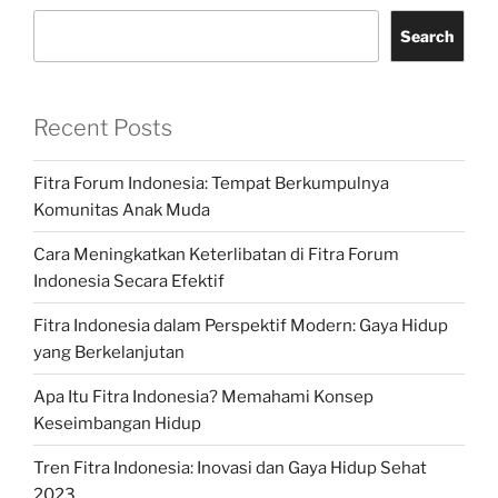
Search
Recent Posts
Fitra Forum Indonesia: Tempat Berkumpulnya
Komunitas Anak Muda
Cara Meningkatkan Keterlibatan di Fitra Forum
Indonesia Secara Efektif
Fitra Indonesia dalam Perspektif Modern: Gaya Hidup
yang Berkelanjutan
Apa Itu Fitra Indonesia? Memahami Konsep
Keseimbangan Hidup
Tren Fitra Indonesia: Inovasi dan Gaya Hidup Sehat
2023