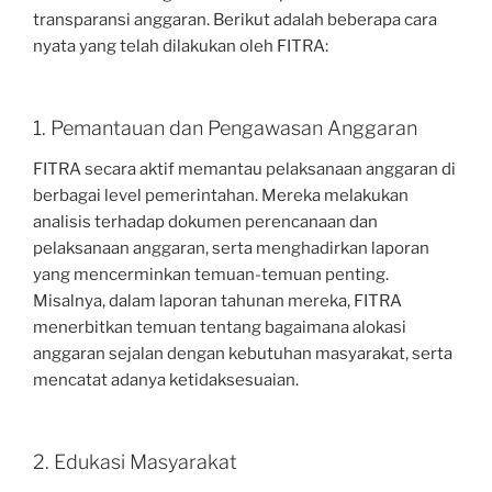
transparansi anggaran. Berikut adalah beberapa cara
nyata yang telah dilakukan oleh FITRA:
1. Pemantauan dan Pengawasan Anggaran
FITRA secara aktif memantau pelaksanaan anggaran di
berbagai level pemerintahan. Mereka melakukan
analisis terhadap dokumen perencanaan dan
pelaksanaan anggaran, serta menghadirkan laporan
yang mencerminkan temuan-temuan penting.
Misalnya, dalam laporan tahunan mereka, FITRA
menerbitkan temuan tentang bagaimana alokasi
anggaran sejalan dengan kebutuhan masyarakat, serta
mencatat adanya ketidaksesuaian.
2. Edukasi Masyarakat