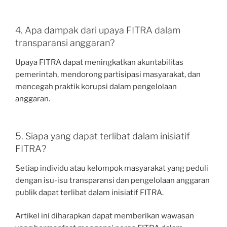
4. Apa dampak dari upaya FITRA dalam
transparansi anggaran?
Upaya FITRA dapat meningkatkan akuntabilitas
pemerintah, mendorong partisipasi masyarakat, dan
mencegah praktik korupsi dalam pengelolaan
anggaran.
5. Siapa yang dapat terlibat dalam inisiatif
FITRA?
Setiap individu atau kelompok masyarakat yang peduli
dengan isu-isu transparansi dan pengelolaan anggaran
publik dapat terlibat dalam inisiatif FITRA.
Artikel ini diharapkan dapat memberikan wawasan