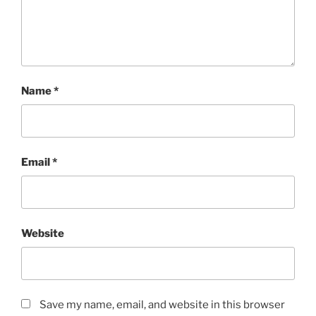
Name
*
Email
*
Website
Save my name, email, and website in this browser