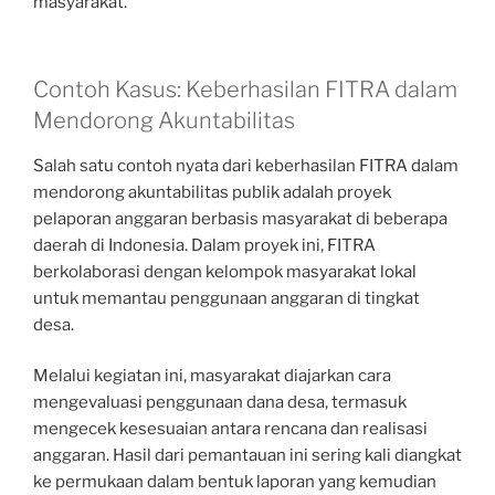
masyarakat.
Contoh Kasus: Keberhasilan FITRA dalam
Mendorong Akuntabilitas
Salah satu contoh nyata dari keberhasilan FITRA dalam
mendorong akuntabilitas publik adalah proyek
pelaporan anggaran berbasis masyarakat di beberapa
daerah di Indonesia. Dalam proyek ini, FITRA
berkolaborasi dengan kelompok masyarakat lokal
untuk memantau penggunaan anggaran di tingkat
desa.
Melalui kegiatan ini, masyarakat diajarkan cara
mengevaluasi penggunaan dana desa, termasuk
mengecek kesesuaian antara rencana dan realisasi
anggaran. Hasil dari pemantauan ini sering kali diangkat
ke permukaan dalam bentuk laporan yang kemudian