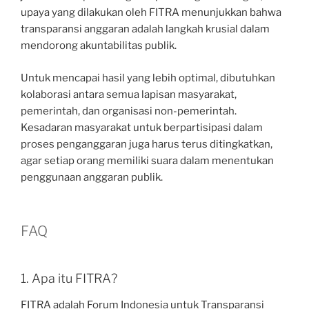
upaya yang dilakukan oleh FITRA menunjukkan bahwa
transparansi anggaran adalah langkah krusial dalam
mendorong akuntabilitas publik.
Untuk mencapai hasil yang lebih optimal, dibutuhkan
kolaborasi antara semua lapisan masyarakat,
pemerintah, dan organisasi non-pemerintah.
Kesadaran masyarakat untuk berpartisipasi dalam
proses penganggaran juga harus terus ditingkatkan,
agar setiap orang memiliki suara dalam menentukan
penggunaan anggaran publik.
FAQ
1. Apa itu FITRA?
FITRA adalah Forum Indonesia untuk Transparansi