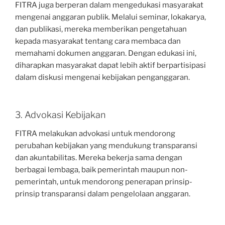
FITRA juga berperan dalam mengedukasi masyarakat
mengenai anggaran publik. Melalui seminar, lokakarya,
dan publikasi, mereka memberikan pengetahuan
kepada masyarakat tentang cara membaca dan
memahami dokumen anggaran. Dengan edukasi ini,
diharapkan masyarakat dapat lebih aktif berpartisipasi
dalam diskusi mengenai kebijakan penganggaran.
3. Advokasi Kebijakan
FITRA melakukan advokasi untuk mendorong
perubahan kebijakan yang mendukung transparansi
dan akuntabilitas. Mereka bekerja sama dengan
berbagai lembaga, baik pemerintah maupun non-
pemerintah, untuk mendorong penerapan prinsip-
prinsip transparansi dalam pengelolaan anggaran.