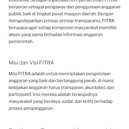
berperan sebagai pengawas dari penggunaan anggaran
publik, baik di tingkat pusat maupun daerah. Dengan
mengedepankan prinsip-prinsip transparansi, FITRA
berupaya agar setiap komponen masyarakat memiliki
akses yang sama terhadap informasi anggaran
pemerintah.
Misi dan Visi FITRA
Misi FITRA adalah untuk menciptakan pengelolaan
anggaran yang baik dan bertanggung jawab, di mana
kebijakan anggaran harus transparan, akuntabel, dan
partisipatif. Visi mereka adalah terwujudnya
masyarakat yang berdaya, sadar, dan kritis terhadap
proses penganggaran.