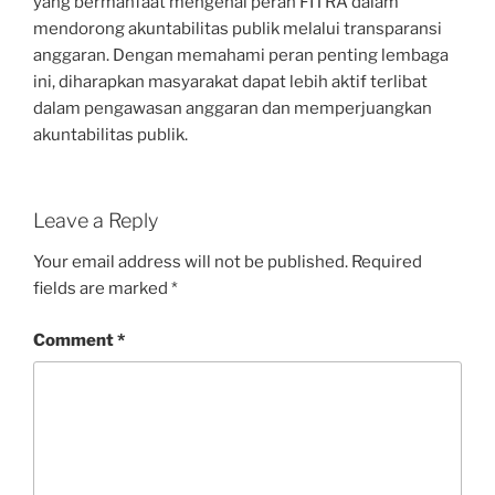
yang bermanfaat mengenai peran FITRA dalam
mendorong akuntabilitas publik melalui transparansi
anggaran. Dengan memahami peran penting lembaga
ini, diharapkan masyarakat dapat lebih aktif terlibat
dalam pengawasan anggaran dan memperjuangkan
akuntabilitas publik.
Leave a Reply
Your email address will not be published.
Required
fields are marked
*
Comment
*