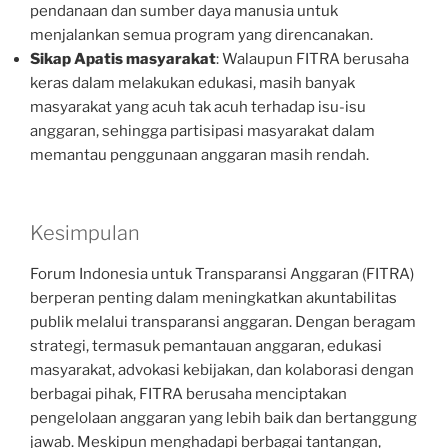
pendanaan dan sumber daya manusia untuk
menjalankan semua program yang direncanakan.
Sikap Apatis masyarakat
: Walaupun FITRA berusaha
keras dalam melakukan edukasi, masih banyak
masyarakat yang acuh tak acuh terhadap isu-isu
anggaran, sehingga partisipasi masyarakat dalam
memantau penggunaan anggaran masih rendah.
Kesimpulan
Forum Indonesia untuk Transparansi Anggaran (FITRA)
berperan penting dalam meningkatkan akuntabilitas
publik melalui transparansi anggaran. Dengan beragam
strategi, termasuk pemantauan anggaran, edukasi
masyarakat, advokasi kebijakan, dan kolaborasi dengan
berbagai pihak, FITRA berusaha menciptakan
pengelolaan anggaran yang lebih baik dan bertanggung
jawab. Meskipun menghadapi berbagai tantangan,