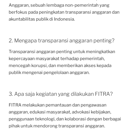
Anggaran, sebuah lembaga non-pemerintah yang
berfokus pada peningkatan transparansi anggaran dan
akuntabilitas publik di Indonesia.
2. Mengapa transparansi anggaran penting?
Transparansi anggaran penting untuk meningkatkan
kepercayaan masyarakat terhadap pemerintah,
mencegah korupsi, dan memberikan akses kepada
publik mengenai pengelolaan anggaran.
3. Apa saja kegiatan yang dilakukan FITRA?
FITRA melakukan pemantauan dan pengawasan
anggaran, edukasi masyarakat, advokasi kebijakan,
penggunaan teknologi, dan kolaborasi dengan berbagai
pihak untuk mendorong transparansi anggaran.