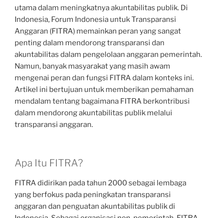
utama dalam meningkatnya akuntabilitas publik. Di
Indonesia, Forum Indonesia untuk Transparansi
Anggaran (FITRA) memainkan peran yang sangat
penting dalam mendorong transparansi dan
akuntabilitas dalam pengelolaan anggaran pemerintah.
Namun, banyak masyarakat yang masih awam
mengenai peran dan fungsi FITRA dalam konteks ini.
Artikel ini bertujuan untuk memberikan pemahaman
mendalam tentang bagaimana FITRA berkontribusi
dalam mendorong akuntabilitas publik melalui
transparansi anggaran.
Apa Itu FITRA?
FITRA didirikan pada tahun 2000 sebagai lembaga
yang berfokus pada peningkatan transparansi
anggaran dan penguatan akuntabilitas publik di
Indonesia. Sebagai organisasi non-pemerintah, FITRA