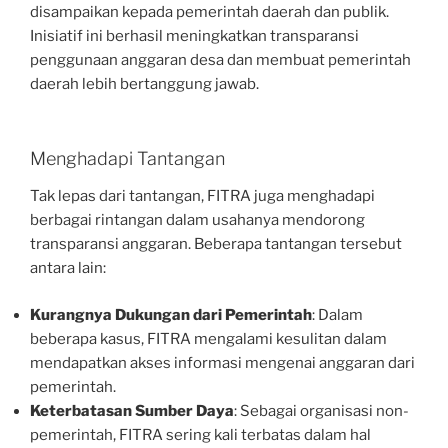
disampaikan kepada pemerintah daerah dan publik.
Inisiatif ini berhasil meningkatkan transparansi
penggunaan anggaran desa dan membuat pemerintah
daerah lebih bertanggung jawab.
Menghadapi Tantangan
Tak lepas dari tantangan, FITRA juga menghadapi
berbagai rintangan dalam usahanya mendorong
transparansi anggaran. Beberapa tantangan tersebut
antara lain:
Kurangnya Dukungan dari Pemerintah
: Dalam
beberapa kasus, FITRA mengalami kesulitan dalam
mendapatkan akses informasi mengenai anggaran dari
pemerintah.
Keterbatasan Sumber Daya
: Sebagai organisasi non-
pemerintah, FITRA sering kali terbatas dalam hal