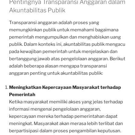
Pentingnya Transparansi Anggaran dalam
Akuntabilitas Publik
Transparansi anggaran adalah proses yang
memungkinkan publik untuk memahami bagaimana
pemerintah mengumpulkan dan menghabiskan uang
publik. Dalam konteks ini, akuntabilitas publik mengacu
pada kewajiban pemerintah untuk menjelaskan dan
bertanggung jawab atas pengelolaan anggaran. Berikut
adalah beberapa alasan mengapa transparansi
anggaran penting untuk akuntabilitas publik:
Meningkatkan Kepercayaan Masyarakat terhadap
Pemerintah
Ketika masyarakat memiliki akses yang jelas terhadap
informasi mengenai pengelolaan anggaran,
kepercayaan mereka terhadap pemerintahan dapat
meningkat. Masyarakat akan merasa lebih terlibat dan
berpartisipasi dalam proses pengambilan keputusan.