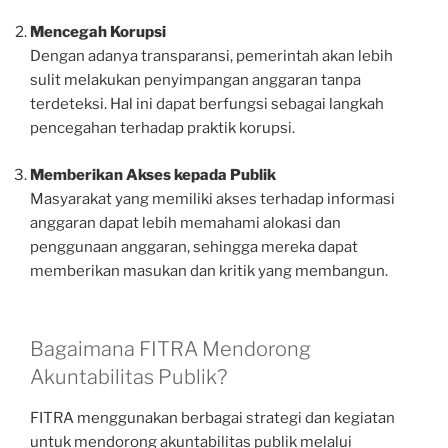
Mencegah Korupsi
Dengan adanya transparansi, pemerintah akan lebih
sulit melakukan penyimpangan anggaran tanpa
terdeteksi. Hal ini dapat berfungsi sebagai langkah
pencegahan terhadap praktik korupsi.
Memberikan Akses kepada Publik
Masyarakat yang memiliki akses terhadap informasi
anggaran dapat lebih memahami alokasi dan
penggunaan anggaran, sehingga mereka dapat
memberikan masukan dan kritik yang membangun.
Bagaimana FITRA Mendorong
Akuntabilitas Publik?
FITRA menggunakan berbagai strategi dan kegiatan
untuk mendorong akuntabilitas publik melalui