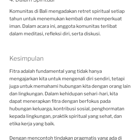
Komunitas di Bali mengadakan retret spiritual setiap
tahun untuk menemukan kembali dan memperkuat
iman. Dalam acara ini, anggota komunitas terlibat
dalam meditasi, refleksi diri, serta diskusi.
Kesimpulan
Fitra adalah fundamental yang tidak hanya
mengajarkan kita untuk mengenali diri sendiri, tetapi
juga untuk memahami hubungan kita dengan orang lain
dan lingkungan. Dalam kehidupan sehari-hari, kita
dapat menerapkan fitra dengan berfokus pada
hubungan keluarga, kontribusi sosial, penghormatan
kepada lingkungan, praktik spiritual yang sehat, dan
etika kerja yang baik.
Dengan mencontoh tindakan pragmatis yang ada di