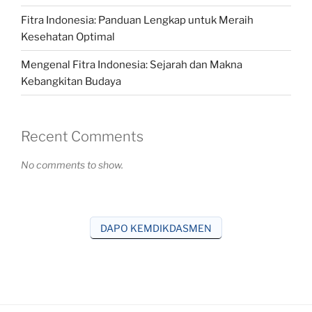
Fitra Indonesia: Panduan Lengkap untuk Meraih
Kesehatan Optimal
Mengenal Fitra Indonesia: Sejarah dan Makna
Kebangkitan Budaya
Recent Comments
No comments to show.
DAPO KEMDIKDASMEN