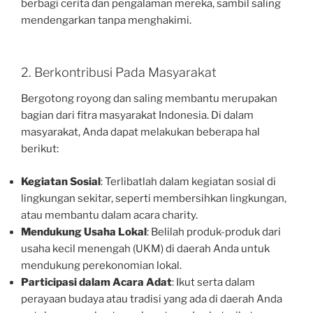
berbagi cerita dan pengalaman mereka, sambil saling
mendengarkan tanpa menghakimi.
2. Berkontribusi Pada Masyarakat
Bergotong royong dan saling membantu merupakan
bagian dari fitra masyarakat Indonesia. Di dalam
masyarakat, Anda dapat melakukan beberapa hal
berikut:
Kegiatan Sosial
: Terlibatlah dalam kegiatan sosial di
lingkungan sekitar, seperti membersihkan lingkungan,
atau membantu dalam acara charity.
Mendukung Usaha Lokal
: Belilah produk-produk dari
usaha kecil menengah (UKM) di daerah Anda untuk
mendukung perekonomian lokal.
Participasi dalam Acara Adat
: Ikut serta dalam
perayaan budaya atau tradisi yang ada di daerah Anda