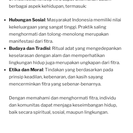
berbagai aspek kehidupan, termasuk:
Hubungan Sosial
: Masyarakat Indonesia memiliki nilai
kekeluargaan yang sangat tinggi. Praktik saling
menghormati dan tolong-menolong merupakan
manifestasi dari fitra.
Budaya dan Tradisi
: Ritual adat yang mengedepankan
keselarasan dengan alam dan memperhatikan
lingkungan hidup juga merupakan ungkapan dari fitra.
Etika dan Moral
: Tindakan yang berdasarkan pada
prinsip keadilan, kebenaran, dan kasih sayang
mencerminkan fitra yang sebenar-benarnya.
Dengan memahami dan menghormati fitra, individu
dan komunitas dapat menjaga keseimbangan hidup,
baik secara spiritual, sosial, maupun lingkungan.