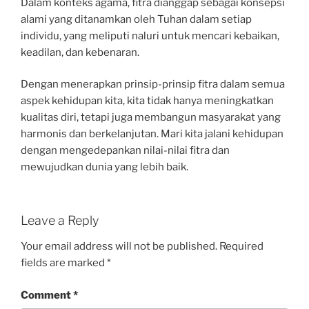
Dalam konteks agama, fitra dianggap sebagai konsepsi
alami yang ditanamkan oleh Tuhan dalam setiap
individu, yang meliputi naluri untuk mencari kebaikan,
keadilan, dan kebenaran.
Dengan menerapkan prinsip-prinsip fitra dalam semua
aspek kehidupan kita, kita tidak hanya meningkatkan
kualitas diri, tetapi juga membangun masyarakat yang
harmonis dan berkelanjutan. Mari kita jalani kehidupan
dengan mengedepankan nilai-nilai fitra dan
mewujudkan dunia yang lebih baik.
Leave a Reply
Your email address will not be published.
Required
fields are marked
*
Comment
*