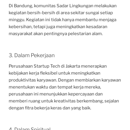
Di Bandung, komunitas Sadar Lingkungan melakukan
kegiatan bersih-bersih di area sekitar sungai setiap
minggu. Kegiatan ini tidak hanya membantu menjaga
kebersihan, tetapi juga meningkatkan kesadaran
masyarakat akan pentingnya pelestarian alam.
3. Dalam Pekerjaan
Perusahaan Startup Tech di Jakarta menerapkan
kebijakan kerja fleksibel untuk meningkatkan
produktivitas karyawan. Dengan membiarkan karyawan
menentukan waktu dan tempat kerja mereka,
perusahaan ini menunjukkan kepercayaan dan
memberi ruang untuk kreativitas berkembang, sejalan
dengan fitra bekerja keras dan yang baik.
4. Dalam Spiritual