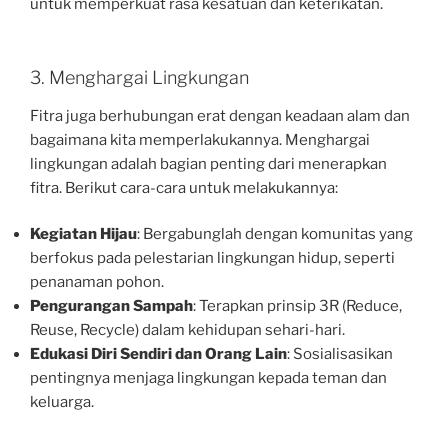
untuk memperkuat rasa kesatuan dan keterikatan.
3. Menghargai Lingkungan
Fitra juga berhubungan erat dengan keadaan alam dan
bagaimana kita memperlakukannya. Menghargai
lingkungan adalah bagian penting dari menerapkan
fitra. Berikut cara-cara untuk melakukannya:
Kegiatan Hijau
: Bergabunglah dengan komunitas yang
berfokus pada pelestarian lingkungan hidup, seperti
penanaman pohon.
Pengurangan Sampah
: Terapkan prinsip 3R (Reduce,
Reuse, Recycle) dalam kehidupan sehari-hari.
Edukasi Diri Sendiri dan Orang Lain
: Sosialisasikan
pentingnya menjaga lingkungan kepada teman dan
keluarga.