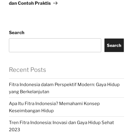
dan Contoh Praktis
Search
Search
Recent Posts
Fitra Indonesia dalam Perspektif Modern: Gaya Hidup
yang Berkelanjutan
Apa Itu Fitra Indonesia? Memahami Konsep
Keseimbangan Hidup
Tren Fitra Indonesia: Inovasi dan Gaya Hidup Sehat
2023