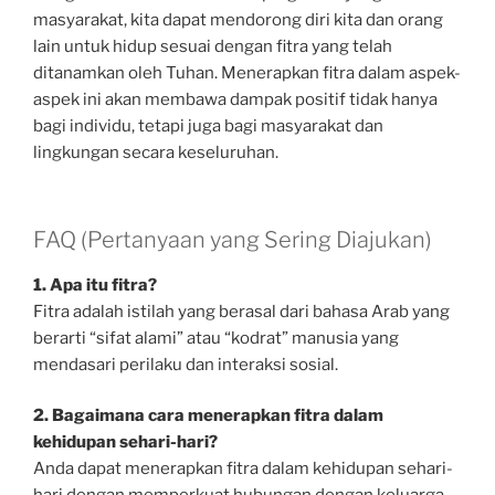
masyarakat, kita dapat mendorong diri kita dan orang
lain untuk hidup sesuai dengan fitra yang telah
ditanamkan oleh Tuhan. Menerapkan fitra dalam aspek-
aspek ini akan membawa dampak positif tidak hanya
bagi individu, tetapi juga bagi masyarakat dan
lingkungan secara keseluruhan.
FAQ (Pertanyaan yang Sering Diajukan)
1. Apa itu fitra?
Fitra adalah istilah yang berasal dari bahasa Arab yang
berarti “sifat alami” atau “kodrat” manusia yang
mendasari perilaku dan interaksi sosial.
2. Bagaimana cara menerapkan fitra dalam
kehidupan sehari-hari?
Anda dapat menerapkan fitra dalam kehidupan sehari-