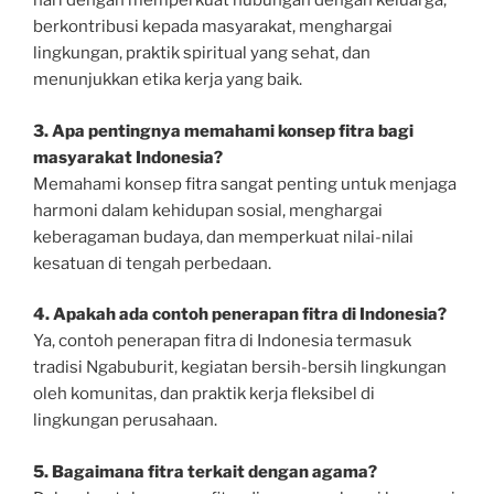
hari dengan memperkuat hubungan dengan keluarga,
berkontribusi kepada masyarakat, menghargai
lingkungan, praktik spiritual yang sehat, dan
menunjukkan etika kerja yang baik.
3. Apa pentingnya memahami konsep fitra bagi
masyarakat Indonesia?
Memahami konsep fitra sangat penting untuk menjaga
harmoni dalam kehidupan sosial, menghargai
keberagaman budaya, dan memperkuat nilai-nilai
kesatuan di tengah perbedaan.
4. Apakah ada contoh penerapan fitra di Indonesia?
Ya, contoh penerapan fitra di Indonesia termasuk
tradisi Ngabuburit, kegiatan bersih-bersih lingkungan
oleh komunitas, dan praktik kerja fleksibel di
lingkungan perusahaan.
5. Bagaimana fitra terkait dengan agama?