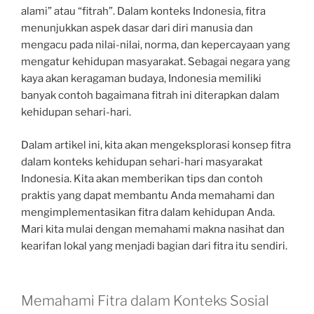
alami” atau “fitrah”. Dalam konteks Indonesia, fitra
menunjukkan aspek dasar dari diri manusia dan
mengacu pada nilai-nilai, norma, dan kepercayaan yang
mengatur kehidupan masyarakat. Sebagai negara yang
kaya akan keragaman budaya, Indonesia memiliki
banyak contoh bagaimana fitrah ini diterapkan dalam
kehidupan sehari-hari.
Dalam artikel ini, kita akan mengeksplorasi konsep fitra
dalam konteks kehidupan sehari-hari masyarakat
Indonesia. Kita akan memberikan tips dan contoh
praktis yang dapat membantu Anda memahami dan
mengimplementasikan fitra dalam kehidupan Anda.
Mari kita mulai dengan memahami makna nasihat dan
kearifan lokal yang menjadi bagian dari fitra itu sendiri.
Memahami Fitra dalam Konteks Sosial