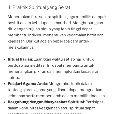
4. Praktik Spiritual yang Sehat
Menerapkan fitra secara spiritual juga memiliki dampak
positif dalam kehidupan sehari-hari. Menghubungkan
diri dengan tujuan hidup yang lebih tinggi dapat
membantu individu menemukan kedamaian batin dan
kejelasan. Berikut adalah beberapa cara untuk
melakukannya:
Ritual Harian
: Luangkan waktu setiap hari untuk
berdoa atau meditasi. Ini dapat membantu untuk
menenangkan pikiran dan meningkatkan kesadaran
spiritual.
Pelajari Agama Anda
: Mengetahui lebih dalam
tentang ajaran agama yang dianut dapat menguatkan
keimanan serta memberi arah dalam memilih tindakan.
Bergabung dengan Masyarakat Spiritual
: Partisipasi
dalam komunitas keagamaan atau spiritual dapat