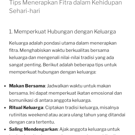
Tips Menerapkan Fitra dalam Kehidupan
Sehari-hari
1. Memperkuat Hubungan dengan Keluarga
Keluarga adalah pondasi utama dalam menerapkan
fitra. Menghabiskan waktu berkualitas bersama
keluarga dan mengenali nilai-nilai tradisi yang ada
sangat penting. Berikut adalah beberapa tips untuk
memperkuat hubungan dengan keluarga:
Makan Bersama
: Jadwalkan waktu untuk makan
bersama. Ini dapat memperkuat ikatan emosional dan
komunikasi di antara anggota keluarga.
Ritual Keluarga
: Ciptakan tradisi keluarga, misalnya
rutinitas weekend atau acara ulang tahun yang ditandai
dengan cara tertentu.
Saling Mendengarkan
: Ajak anggota keluarga untuk