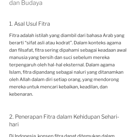
dan Budaya
1. Asal Usul Fitra
Fitra adalah istilah yang diambil dari bahasa Arab yang
berarti “sifat asli atau kodrat”. Dalam konteks agama
dan filsafat, fitra sering dipahami sebagai keadaan awal
manusia yang bersih dan suci sebelum mereka
terpengaruh oleh hal-hal eksternal. Dalam agama
Islam, fitra dipandang sebagai naluri yang ditanamkan
oleh Allah dalam diri setiap orang, yang mendorong
mereka untuk mencari kebaikan, keadilan, dan
kebenaran.
2. Penerapan Fitra dalam Kehidupan Sehari-
hari
Di Indonesia, konsep fitra dapat ditemukan dalam