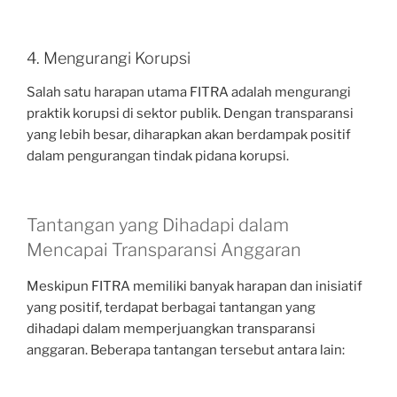
4. Mengurangi Korupsi
Salah satu harapan utama FITRA adalah mengurangi
praktik korupsi di sektor publik. Dengan transparansi
yang lebih besar, diharapkan akan berdampak positif
dalam pengurangan tindak pidana korupsi.
Tantangan yang Dihadapi dalam
Mencapai Transparansi Anggaran
Meskipun FITRA memiliki banyak harapan dan inisiatif
yang positif, terdapat berbagai tantangan yang
dihadapi dalam memperjuangkan transparansi
anggaran. Beberapa tantangan tersebut antara lain: