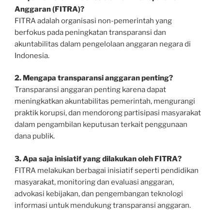
Anggaran (FITRA)?
FITRA adalah organisasi non-pemerintah yang
berfokus pada peningkatan transparansi dan
akuntabilitas dalam pengelolaan anggaran negara di
Indonesia.
2. Mengapa transparansi anggaran penting?
Transparansi anggaran penting karena dapat
meningkatkan akuntabilitas pemerintah, mengurangi
praktik korupsi, dan mendorong partisipasi masyarakat
dalam pengambilan keputusan terkait penggunaan
dana publik.
3. Apa saja inisiatif yang dilakukan oleh FITRA?
FITRA melakukan berbagai inisiatif seperti pendidikan
masyarakat, monitoring dan evaluasi anggaran,
advokasi kebijakan, dan pengembangan teknologi
informasi untuk mendukung transparansi anggaran.