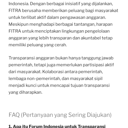
Indonesia. Dengan berbagai inisiatif yang dijalankan,
FITRA berusaha memberikan peluang bagi masyarakat
untuk terlibat aktif dalam pengawasan anggaran.
Meskipun menghadapi berbagai tantangan, harapan
FITRA untuk menciptakan lingkungan pengelolaan
anggaran yang lebih transparan dan akuntabel tetap
memiliki peluang yang cerah.
Transparansi anggaran bukan hanya tanggung jawab
pemerintah, tetapi juga memerlukan partisipasi aktif
dari masyarakat. Kolaborasi antara pemerintah,
lembaga non-pemerintah, dan masyarakat sipil
menjadi kunci untuk mencapai tujuan transparansi
yang diharapkan.
FAQ (Pertanyaan yang Sering Diajukan)
1. Apa itu Forum Indonesia untuk Transparansi