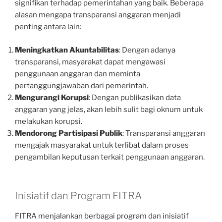
signifikan terhadap pemerintahan yang baik. Beberapa
alasan mengapa transparansi anggaran menjadi
penting antara lain:
Meningkatkan Akuntabilitas
: Dengan adanya
transparansi, masyarakat dapat mengawasi
penggunaan anggaran dan meminta
pertanggungjawaban dari pemerintah.
Mengurangi Korupsi
: Dengan publikasikan data
anggaran yang jelas, akan lebih sulit bagi oknum untuk
melakukan korupsi.
Mendorong Partisipasi Publik
: Transparansi anggaran
mengajak masyarakat untuk terlibat dalam proses
pengambilan keputusan terkait penggunaan anggaran.
Inisiatif dan Program FITRA
FITRA menjalankan berbagai program dan inisiatif