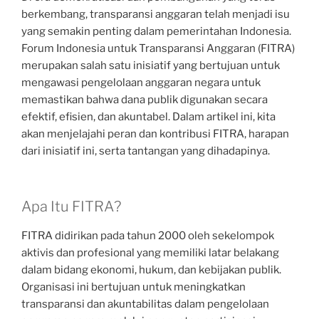
berkembang, transparansi anggaran telah menjadi isu
yang semakin penting dalam pemerintahan Indonesia.
Forum Indonesia untuk Transparansi Anggaran (FITRA)
merupakan salah satu inisiatif yang bertujuan untuk
mengawasi pengelolaan anggaran negara untuk
memastikan bahwa dana publik digunakan secara
efektif, efisien, dan akuntabel. Dalam artikel ini, kita
akan menjelajahi peran dan kontribusi FITRA, harapan
dari inisiatif ini, serta tantangan yang dihadapinya.
Apa Itu FITRA?
FITRA didirikan pada tahun 2000 oleh sekelompok
aktivis dan profesional yang memiliki latar belakang
dalam bidang ekonomi, hukum, dan kebijakan publik.
Organisasi ini bertujuan untuk meningkatkan
transparansi dan akuntabilitas dalam pengelolaan