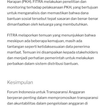
Harapan (PKH). FITRA melakukan penelitian dan
monitoring terhadap pelaksanaan PKH, yang bertujuan
untuk menganalisis dan memastikan bahwa dana
bantuan sosial tersebut tepat sasaran dan benar-benar
dimanfaatkan oleh keluarga yang membutuhkan.
FITRA melaporkan temuan yang menunjukkan bahwa
meskipun ada beberapa kemajuan, masih ada
tantangan seperti ketidaksesuaian data penerima
manfaat. Temuan ini disampaikan kepada stakeholders
dan menjadi perhatian pemerintah untuk melakukan
perbaikan dalam sistem distribusi bantuan.
Kesimpulan
Forum Indonesia untuk Transparansi Anggaran
berperan penting dalam mempromosikan transparansi
dan akuntabilitas dalam pengelolaan anggaran di