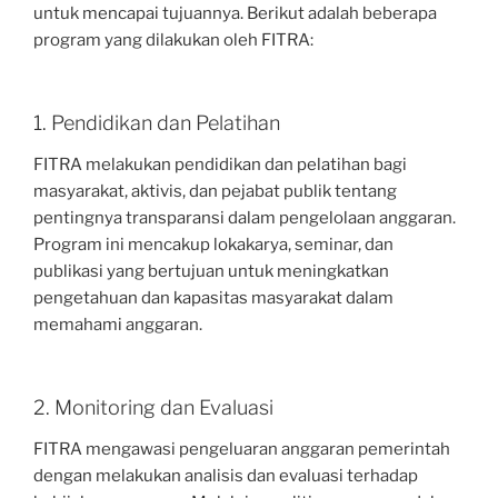
untuk mencapai tujuannya. Berikut adalah beberapa
program yang dilakukan oleh FITRA:
1. Pendidikan dan Pelatihan
FITRA melakukan pendidikan dan pelatihan bagi
masyarakat, aktivis, dan pejabat publik tentang
pentingnya transparansi dalam pengelolaan anggaran.
Program ini mencakup lokakarya, seminar, dan
publikasi yang bertujuan untuk meningkatkan
pengetahuan dan kapasitas masyarakat dalam
memahami anggaran.
2. Monitoring dan Evaluasi
FITRA mengawasi pengeluaran anggaran pemerintah
dengan melakukan analisis dan evaluasi terhadap