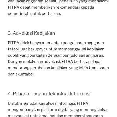
kebijakan anggaran. Melalui penelitian yang mendalam,
FITRA dapat memberikan rekomendasi kepada
pemerintah untuk perbaikan.
3. Advokasi Kebijakan
FITRA tidak hanya memantau pengeluaran anggaran
tetapi juga berupaya untuk mempengaruhi kebijakan
publik yang berkaitan dengan pengelolaan anggaran.
Dengan melakukan advokasi, FITRA berharap dapat
mendorong perubahan kebijakan yang lebih transparan
dan akuntabel.
4. Pengembangan Teknologi Informasi
Untuk memudahkan akses informasi, FITRA
mengembangkan platform digital yang memungkinkan
masyarakat untuk melihat dan memahami anggaran.