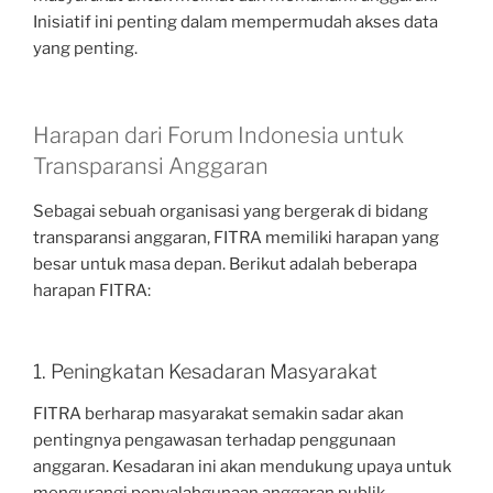
Inisiatif ini penting dalam mempermudah akses data
yang penting.
Harapan dari Forum Indonesia untuk
Transparansi Anggaran
Sebagai sebuah organisasi yang bergerak di bidang
transparansi anggaran, FITRA memiliki harapan yang
besar untuk masa depan. Berikut adalah beberapa
harapan FITRA:
1. Peningkatan Kesadaran Masyarakat
FITRA berharap masyarakat semakin sadar akan
pentingnya pengawasan terhadap penggunaan
anggaran. Kesadaran ini akan mendukung upaya untuk
mengurangi penyalahgunaan anggaran publik.