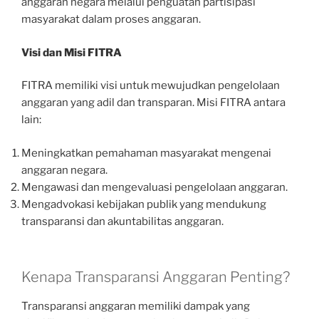
anggaran negara melalui penguatan partisipasi
masyarakat dalam proses anggaran.
Visi dan Misi FITRA
FITRA memiliki visi untuk mewujudkan pengelolaan
anggaran yang adil dan transparan. Misi FITRA antara
lain:
Meningkatkan pemahaman masyarakat mengenai
anggaran negara.
Mengawasi dan mengevaluasi pengelolaan anggaran.
Mengadvokasi kebijakan publik yang mendukung
transparansi dan akuntabilitas anggaran.
Kenapa Transparansi Anggaran Penting?
Transparansi anggaran memiliki dampak yang