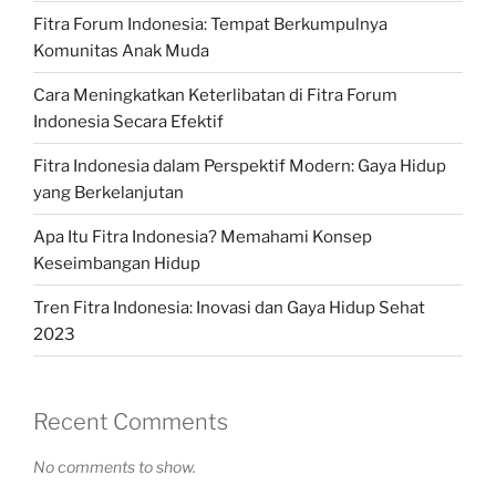
Fitra Forum Indonesia: Tempat Berkumpulnya
Komunitas Anak Muda
Cara Meningkatkan Keterlibatan di Fitra Forum
Indonesia Secara Efektif
Fitra Indonesia dalam Perspektif Modern: Gaya Hidup
yang Berkelanjutan
Apa Itu Fitra Indonesia? Memahami Konsep
Keseimbangan Hidup
Tren Fitra Indonesia: Inovasi dan Gaya Hidup Sehat
2023
Recent Comments
No comments to show.