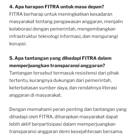
4. Apa harapan FITRA untuk masa depan?
FITRA berharap untuk meningkatkan kesadaran
masyarakat tentang pengawasan anggaran, menjalin
kolaborasi dengan pemerintah, mengembangkan
infrastruktur teknologi informasi, dan mengurangi
korupsi.
5. Apa tantangan yang dihadapi FITRA dalam
memperjuangkan transparansi anggaran?
Tantangan tersebut termasuk resistensi dari pihak
tertentu, kurangnya dukungan dari pemerintah,
keterbatasan sumber daya, dan rendahnya literasi
anggaran di masyarakat.
Dengan memahami peran penting dan tantangan yang
dihadapi oleh FITRA, diharapkan masyarakat dapat
lebih aktif berpartisipasi dalam memperjuangkan
transparansi anggaran demi kesejahteraan bersama.