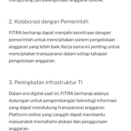
2. Kolaborasi dengan Pemerintah
FITRA berharap dapat menjalin kemitraan dengan
pemerintah untuk menciptakan sistem pengelolaan
anggaran yang lebih baik. Kerja sama ini penting untuk
menciptakan transparansi dalam setiap tahapan
pengelolaan anggaran.
3. Peningkatan Infrastruktur TI
Dalam era digital saat ini, FITRA berharap adanya
dukungan untuk pengembangan teknologi informasi
yang dapat mendukung transparansi anggaran.
Platform online yang canggih dapat membantu
masyarakat memahami alokasi dan penggunaan
anggaran.