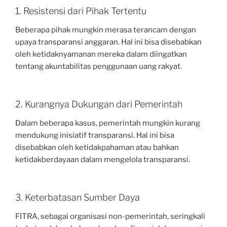
1. Resistensi dari Pihak Tertentu
Beberapa pihak mungkin merasa terancam dengan
upaya transparansi anggaran. Hal ini bisa disebabkan
oleh ketidaknyamanan mereka dalam diingatkan
tentang akuntabilitas penggunaan uang rakyat.
2. Kurangnya Dukungan dari Pemerintah
Dalam beberapa kasus, pemerintah mungkin kurang
mendukung inisiatif transparansi. Hal ini bisa
disebabkan oleh ketidakpahaman atau bahkan
ketidakberdayaan dalam mengelola transparansi.
3. Keterbatasan Sumber Daya
FITRA, sebagai organisasi non-pemerintah, seringkali