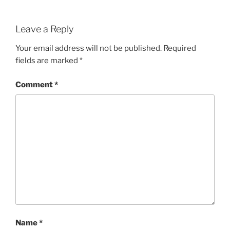
Leave a Reply
Your email address will not be published.
Required
fields are marked
*
Comment
*
Name
*