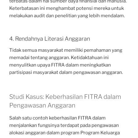
terbatas dalam hal sumber daya finansial dan manusia.
Keterbatasan ini menghambat potensi mereka untuk
melakukan audit dan penelitian yang lebih mendalam.
4. Rendahnya Literasi Anggaran
Tidak semua masyarakat memiliki pemahaman yang
memadai tentang anggaran. Ketidaktahuan ini
menyulitkan upaya FITRA dalam meningkatkan
partisipasi masyarakat dalam pengawasan anggaran.
Studi Kasus: Keberhasilan FITRA dalam
Pengawasan Anggaran
Salah satu contoh keberhasilan FITRA dalam
menjalankan fungsinya terdapat pada pengawasan
alokasi anggaran dalam program Program Keluarga