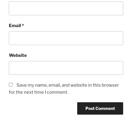
Email
*
Website
Save my name, email, and website in this browser
for the next time I comment.