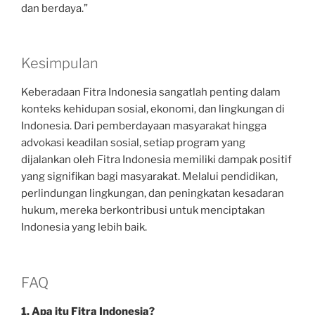
dan berdaya.”
Kesimpulan
Keberadaan Fitra Indonesia sangatlah penting dalam
konteks kehidupan sosial, ekonomi, dan lingkungan di
Indonesia. Dari pemberdayaan masyarakat hingga
advokasi keadilan sosial, setiap program yang
dijalankan oleh Fitra Indonesia memiliki dampak positif
yang signifikan bagi masyarakat. Melalui pendidikan,
perlindungan lingkungan, dan peningkatan kesadaran
hukum, mereka berkontribusi untuk menciptakan
Indonesia yang lebih baik.
FAQ
1. Apa itu Fitra Indonesia?