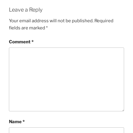
Leave a Reply
Your email address will not be published.
Required
fields are marked
*
Comment
*
Name
*