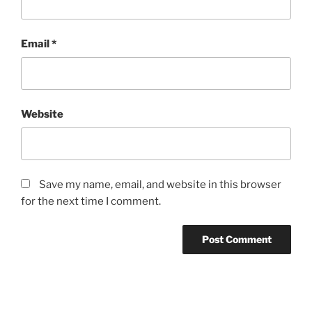
Email
*
Website
Save my name, email, and website in this browser
for the next time I comment.