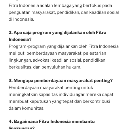
Fitra Indonesia adalah lembaga yang berfokus pada
penguatan masyarakat, pendidikan, dan keadilan sosial
di Indonesia.
2. Apa saja program yang dijalankan oleh Fitra
Indonesia?
Program-program yang dijalankan oleh Fitra Indonesia
meliputi pemberdayaan masyarakat, pelestarian
lingkungan, advokasi keadilan sosial, pendidikan
berkualitas, dan penyuluhan hukum.
3. Mengapa pemberdayaan masyarakat penting?
Pemberdayaan masyarakat penting untuk
meningkatkan kapasitas individu agar mereka dapat
membuat keputusan yang tepat dan berkontribusi
dalam komunitas.
4. Bagaimana Fitra Indonesia membantu
lingkungan?