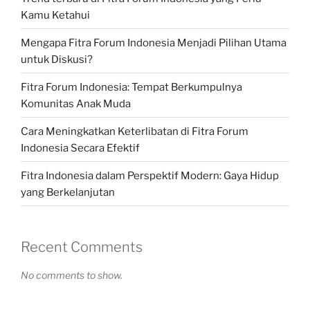
Kamu Ketahui
Mengapa Fitra Forum Indonesia Menjadi Pilihan Utama
untuk Diskusi?
Fitra Forum Indonesia: Tempat Berkumpulnya
Komunitas Anak Muda
Cara Meningkatkan Keterlibatan di Fitra Forum
Indonesia Secara Efektif
Fitra Indonesia dalam Perspektif Modern: Gaya Hidup
yang Berkelanjutan
Recent Comments
No comments to show.