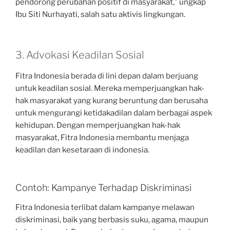
pendorong perubahan positif di masyarakat,” ungkap
Ibu Siti Nurhayati, salah satu aktivis lingkungan.
3. Advokasi Keadilan Sosial
Fitra Indonesia berada di lini depan dalam berjuang
untuk keadilan sosial. Mereka memperjuangkan hak-
hak masyarakat yang kurang beruntung dan berusaha
untuk mengurangi ketidakadilan dalam berbagai aspek
kehidupan. Dengan memperjuangkan hak-hak
masyarakat, Fitra Indonesia membantu menjaga
keadilan dan kesetaraan di indonesia.
Contoh: Kampanye Terhadap Diskriminasi
Fitra Indonesia terlibat dalam kampanye melawan
diskriminasi, baik yang berbasis suku, agama, maupun