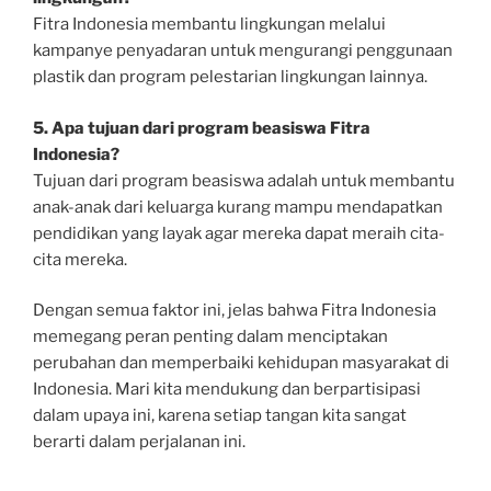
Fitra Indonesia membantu lingkungan melalui
kampanye penyadaran untuk mengurangi penggunaan
plastik dan program pelestarian lingkungan lainnya.
5. Apa tujuan dari program beasiswa Fitra
Indonesia?
Tujuan dari program beasiswa adalah untuk membantu
anak-anak dari keluarga kurang mampu mendapatkan
pendidikan yang layak agar mereka dapat meraih cita-
cita mereka.
Dengan semua faktor ini, jelas bahwa Fitra Indonesia
memegang peran penting dalam menciptakan
perubahan dan memperbaiki kehidupan masyarakat di
Indonesia. Mari kita mendukung dan berpartisipasi
dalam upaya ini, karena setiap tangan kita sangat
berarti dalam perjalanan ini.