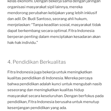
kelas ekonomi. Dengan bekerja sama dengan jaringan
organisasi masyarakat sipil lainnya, mereka
mendorong perubahan kebijakan yang lebih inklusif
dan adil. Dr. Budi Santoso, seorang ahli hukum,
menjelaskan: “Tanpa keadilan sosial, masyarakat tidak
dapat berkembang secara optimal. Fitra Indonesia
berperan penting dalam menciptakan kesadaran akan
hak-hak individu.”
4. Pendidikan Berkualitas
Fitra Indonesia juga bekerja untuk meningkatkan
kualitas pendidikan di Indonesia. Mereka percaya
bahwa pendidikan adalah kunci untuk mengubah nasib
seseorang dan meningkatkan kualitas hidup
masyarakat secara keseluruhan. Dengan berfokus pada
pendidikan, Fitra Indonesia berusaha untuk menutup
kesenjangan pendidikan yang ada.