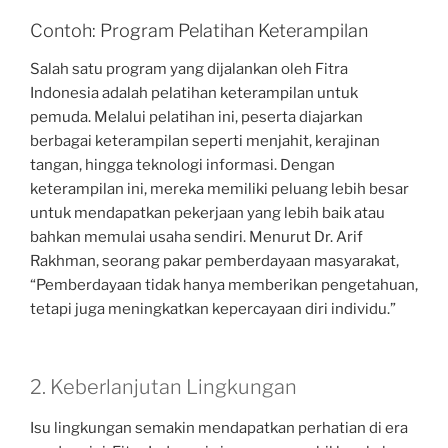
Contoh: Program Pelatihan Keterampilan
Salah satu program yang dijalankan oleh Fitra
Indonesia adalah pelatihan keterampilan untuk
pemuda. Melalui pelatihan ini, peserta diajarkan
berbagai keterampilan seperti menjahit, kerajinan
tangan, hingga teknologi informasi. Dengan
keterampilan ini, mereka memiliki peluang lebih besar
untuk mendapatkan pekerjaan yang lebih baik atau
bahkan memulai usaha sendiri. Menurut Dr. Arif
Rakhman, seorang pakar pemberdayaan masyarakat,
“Pemberdayaan tidak hanya memberikan pengetahuan,
tetapi juga meningkatkan kepercayaan diri individu.”
2. Keberlanjutan Lingkungan
Isu lingkungan semakin mendapatkan perhatian di era