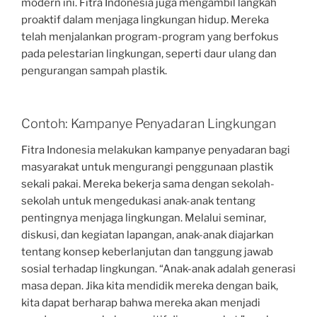
modern ini. Fitra Indonesia juga mengambil langkah
proaktif dalam menjaga lingkungan hidup. Mereka
telah menjalankan program-program yang berfokus
pada pelestarian lingkungan, seperti daur ulang dan
pengurangan sampah plastik.
Contoh: Kampanye Penyadaran Lingkungan
Fitra Indonesia melakukan kampanye penyadaran bagi
masyarakat untuk mengurangi penggunaan plastik
sekali pakai. Mereka bekerja sama dengan sekolah-
sekolah untuk mengedukasi anak-anak tentang
pentingnya menjaga lingkungan. Melalui seminar,
diskusi, dan kegiatan lapangan, anak-anak diajarkan
tentang konsep keberlanjutan dan tanggung jawab
sosial terhadap lingkungan. “Anak-anak adalah generasi
masa depan. Jika kita mendidik mereka dengan baik,
kita dapat berharap bahwa mereka akan menjadi