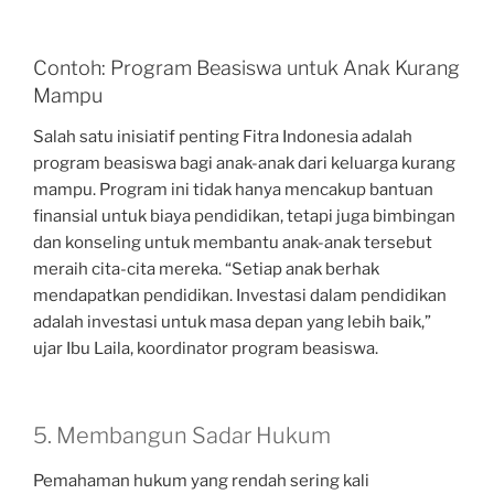
Contoh: Program Beasiswa untuk Anak Kurang
Mampu
Salah satu inisiatif penting Fitra Indonesia adalah
program beasiswa bagi anak-anak dari keluarga kurang
mampu. Program ini tidak hanya mencakup bantuan
finansial untuk biaya pendidikan, tetapi juga bimbingan
dan konseling untuk membantu anak-anak tersebut
meraih cita-cita mereka. “Setiap anak berhak
mendapatkan pendidikan. Investasi dalam pendidikan
adalah investasi untuk masa depan yang lebih baik,”
ujar Ibu Laila, koordinator program beasiswa.
5. Membangun Sadar Hukum
Pemahaman hukum yang rendah sering kali