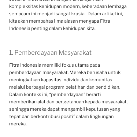
kompleksitas kehidupan modern, keberadaan lembaga
semacam ini menjadi sangat krusial. Dalam artikel ini,
kita akan membahas lima alasan mengapa Fitra
Indonesia penting dalam kehidupan kita.
1. Pemberdayaan Masyarakat
Fitra Indonesia memiliki fokus utama pada
pemberdayaan masyarakat. Mereka berusaha untuk
meningkatkan kapasitas individu dan komunitas
melalui berbagai program pelatihan dan pendidikan.
Dalam konteks ini, “pemberdayaan” berarti
memberikan alat dan pengetahuan kepada masyarakat,
sehingga mereka dapat mengambil keputusan yang
tepat dan berkontribusi positif dalam lingkungan
mereka.