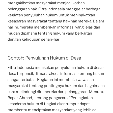
mengakibatkan masyarakat menjadi korban
pelanggaran hak. Fitra Indonesia menggelar berbagai
kegiatan penyuluhan hukum untuk meningkatkan
kesadaran masyarakat tentang hak-hak mereka. Dalam
hal ini, mereka memberikan informasi yang jelas dan
mudah dipahami tentang hukum yang berkaitan
dengan kehidupan sehari-hari.
Contoh: Penyuluhan Hukum di Desa
Fitra Indonesia melakukan penyuluhan hukum di desa-
desa terpencil, di mana akses informasi tentang hukum
sangat terbatas. Kegiatan ini membuka wawasan
masyarakat tentang pentingnya hukum dan bagaimana
cara melindungi diri mereka dari pelanggaran. Menurut
Bapak Ahmad, seorang pengacara, “Peningkatan
kesadaran hukum di tingkat akar rumput dapat
membantu menciptakan masyarakat yang lebih adil