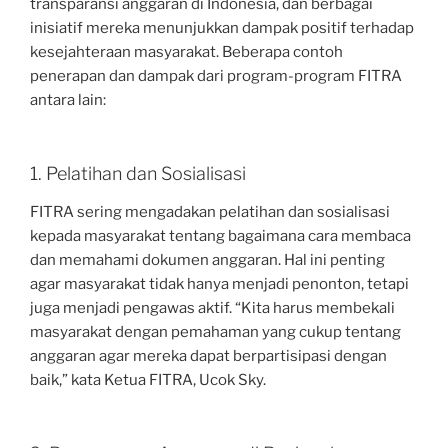
transparansi anggaran di Indonesia, dan berbagai
inisiatif mereka menunjukkan dampak positif terhadap
kesejahteraan masyarakat. Beberapa contoh
penerapan dan dampak dari program-program FITRA
antara lain:
1. Pelatihan dan Sosialisasi
FITRA sering mengadakan pelatihan dan sosialisasi
kepada masyarakat tentang bagaimana cara membaca
dan memahami dokumen anggaran. Hal ini penting
agar masyarakat tidak hanya menjadi penonton, tetapi
juga menjadi pengawas aktif. “Kita harus membekali
masyarakat dengan pemahaman yang cukup tentang
anggaran agar mereka dapat berpartisipasi dengan
baik,” kata Ketua FITRA, Ucok Sky.