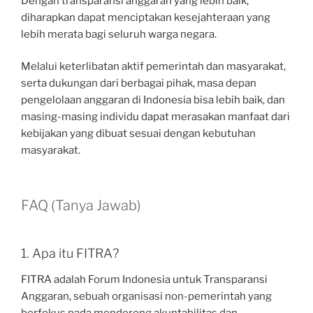
Dengan transparansi anggaran yang lebih baik,
diharapkan dapat menciptakan kesejahteraan yang
lebih merata bagi seluruh warga negara.
Melalui keterlibatan aktif pemerintah dan masyarakat,
serta dukungan dari berbagai pihak, masa depan
pengelolaan anggaran di Indonesia bisa lebih baik, dan
masing-masing individu dapat merasakan manfaat dari
kebijakan yang dibuat sesuai dengan kebutuhan
masyarakat.
FAQ (Tanya Jawab)
1. Apa itu FITRA?
FITRA adalah Forum Indonesia untuk Transparansi
Anggaran, sebuah organisasi non-pemerintah yang