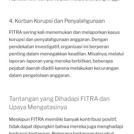
4. Korban Korupsi dan Penyalahgunaan
FITRA sering kali menemukan dan melaporkan kasus
korupsi dan penyalahgunaan anggaran. Dengan
pendekatan investigatif, organisasi ini berperan
penting dalam menegakkan keadilan. Misalnya, melalui
laporan-laporan yang mereka terbitkan, beberapa
pejabat daerah diadili karena melakukan kecurangan
dalam pengelolaan anggaran.
Tantangan yang Dihadapi FITRA dan
Upaya Mengatasinya
Meskipun FITRA memiliki banyak kontribusi positif,
tidak dapat dipungkiri bahwa mereka juga menghadapi
berbagai tantangan. Beberapa tantangan tersebut