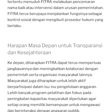
tertentu menuduh FITRA melakukan pencemaran
nama baik atau intervensi dalam urusan pemerintahan.
FITRA terus berupaya menjalankan fungsinya sebagai
kontrol sosial dengan mengikuti prosedur hukum yang
berlaku.
Harapan Masa Depan untuk Transparansi
dan Kesejahteraan
Ke depan, diharapkan FITRA dapat terus memperluas
jangkauannya dan meningkatkan kolaborasi dengan
pemerintah serta organisasi masyarakat lainnya.
Masyarakat juga diharapkan untuk lebih aktif
berpartisipasi dalam isu-isu pengelolaan anggaran.
Lebih banyak program pelatihan dan fokus pada
peningkatan kapasitas masyarakat diperlukan agar
setiap orang memiliki kemampuan untuk mengawasi
dan berinteraksi dengan anggaran publik.