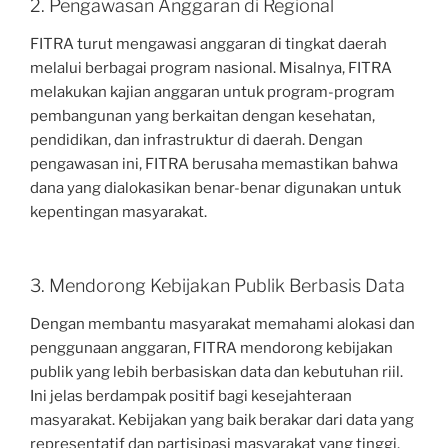
2. Pengawasan Anggaran di Regional
FITRA turut mengawasi anggaran di tingkat daerah
melalui berbagai program nasional. Misalnya, FITRA
melakukan kajian anggaran untuk program-program
pembangunan yang berkaitan dengan kesehatan,
pendidikan, dan infrastruktur di daerah. Dengan
pengawasan ini, FITRA berusaha memastikan bahwa
dana yang dialokasikan benar-benar digunakan untuk
kepentingan masyarakat.
3. Mendorong Kebijakan Publik Berbasis Data
Dengan membantu masyarakat memahami alokasi dan
penggunaan anggaran, FITRA mendorong kebijakan
publik yang lebih berbasiskan data dan kebutuhan riil.
Ini jelas berdampak positif bagi kesejahteraan
masyarakat. Kebijakan yang baik berakar dari data yang
representatif dan partisipasi masyarakat yang tinggi.