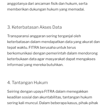
anggotanya dari ancaman fisik dan hukum, serta
memberikan dukungan hukum yang memadai.
3. Keterbatasan Akses Data
Transparansi anggaran sering terganjal oleh
keterbatasan dalam mendapatkan data yang akurat dan
tepat waktu. FITRA berusaha untuk terus
berkomunikasi dengan pemerintah dalam mendorong
keterbukaan data agar masyarakat dapat mengakses
informasi yang mereka butuhkan.
4. Tantangan Hukum
Seiring dengan upaya FITRA dalam menegakkan
keadilan sosial dan akuntabilitas, tantangan hukum
sering kali muncul. Dalam beberapa kasus, pihak-pihak