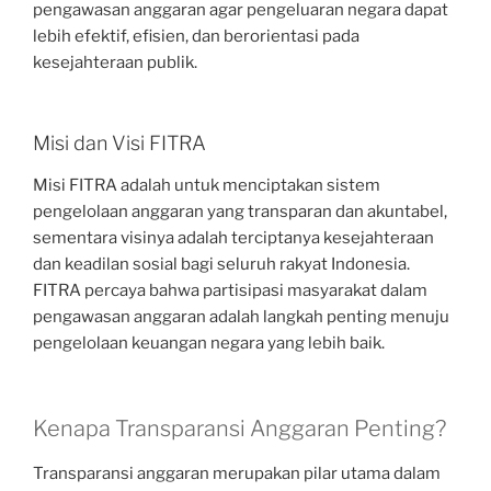
pengawasan anggaran agar pengeluaran negara dapat
lebih efektif, efisien, dan berorientasi pada
kesejahteraan publik.
Misi dan Visi FITRA
Misi FITRA adalah untuk menciptakan sistem
pengelolaan anggaran yang transparan dan akuntabel,
sementara visinya adalah terciptanya kesejahteraan
dan keadilan sosial bagi seluruh rakyat Indonesia.
FITRA percaya bahwa partisipasi masyarakat dalam
pengawasan anggaran adalah langkah penting menuju
pengelolaan keuangan negara yang lebih baik.
Kenapa Transparansi Anggaran Penting?
Transparansi anggaran merupakan pilar utama dalam