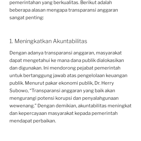
pemerintahan yang berkualitas. Berikut adalah
beberapa alasan mengapa transparansi anggaran
sangat penting:
1. Meningkatkan Akuntabilitas
Dengan adanya transparansi anggaran, masyarakat
dapat mengetahui ke mana dana publik dialokasikan
dan digunakan. Ini mendorong pejabat pemerintah
untuk bertanggung jawab atas pengelolaan keuangan
publik. Menurut pakar ekonomi publik, Dr. Herry
Subowo, “Transparansi anggaran yang baik akan
mengurangi potensi korupsi dan penyalahgunaan
wewenang.” Dengan demikian, akuntabilitas meningkat
dan kepercayaan masyarakat kepada pemerintah
mendapat perbaikan.