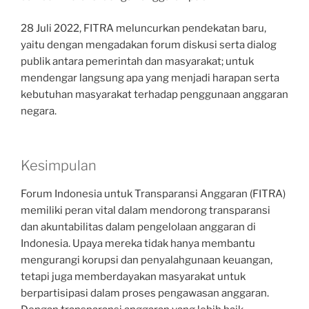
28 Juli 2022, FITRA meluncurkan pendekatan baru,
yaitu dengan mengadakan forum diskusi serta dialog
publik antara pemerintah dan masyarakat; untuk
mendengar langsung apa yang menjadi harapan serta
kebutuhan masyarakat terhadap penggunaan anggaran
negara.
Kesimpulan
Forum Indonesia untuk Transparansi Anggaran (FITRA)
memiliki peran vital dalam mendorong transparansi
dan akuntabilitas dalam pengelolaan anggaran di
Indonesia. Upaya mereka tidak hanya membantu
mengurangi korupsi dan penyalahgunaan keuangan,
tetapi juga memberdayakan masyarakat untuk
berpartisipasi dalam proses pengawasan anggaran.