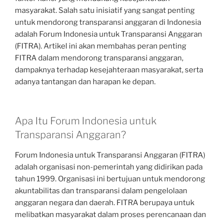
masyarakat. Salah satu inisiatif yang sangat penting
untuk mendorong transparansi anggaran di Indonesia
adalah Forum Indonesia untuk Transparansi Anggaran
(FITRA). Artikel ini akan membahas peran penting
FITRA dalam mendorong transparansi anggaran,
dampaknya terhadap kesejahteraan masyarakat, serta
adanya tantangan dan harapan ke depan.
Apa Itu Forum Indonesia untuk
Transparansi Anggaran?
Forum Indonesia untuk Transparansi Anggaran (FITRA)
adalah organisasi non-pemerintah yang didirikan pada
tahun 1999. Organisasi ini bertujuan untuk mendorong
akuntabilitas dan transparansi dalam pengelolaan
anggaran negara dan daerah. FITRA berupaya untuk
melibatkan masyarakat dalam proses perencanaan dan