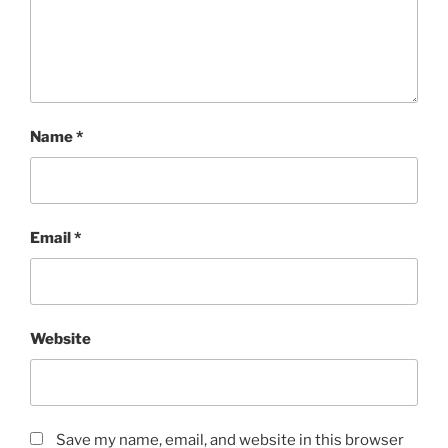
Name
*
Email
*
Website
Save my name, email, and website in this browser