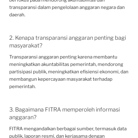
berfokus pada mendorong akuntabilitas dan
transparansi dalam pengelolaan anggaran negara dan
daerah.
2. Kenapa transparansi anggaran penting bagi
masyarakat?
Transparansi anggaran penting karena membantu
meningkatkan akuntabilitas pemerintah, mendorong
partisipasi publik, meningkatkan efisiensi ekonomi, dan
membangun kepercayaan masyarakat terhadap
pemerintah.
3. Bagaimana FITRA memperoleh informasi
anggaran?
FITRA mengandalkan berbagai sumber, termasuk data
publik, laporan resmi, dan kerjasama dengan