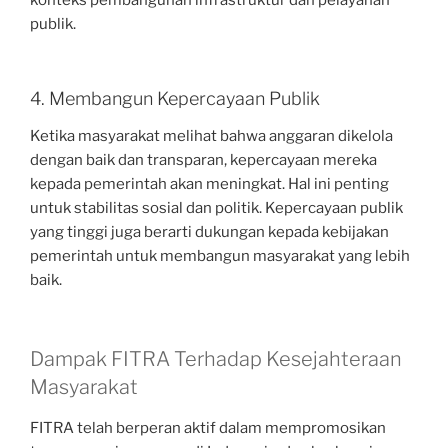
konteks pembangunan infrastruktur dan pelayanan
publik.
4. Membangun Kepercayaan Publik
Ketika masyarakat melihat bahwa anggaran dikelola
dengan baik dan transparan, kepercayaan mereka
kepada pemerintah akan meningkat. Hal ini penting
untuk stabilitas sosial dan politik. Kepercayaan publik
yang tinggi juga berarti dukungan kepada kebijakan
pemerintah untuk membangun masyarakat yang lebih
baik.
Dampak FITRA Terhadap Kesejahteraan
Masyarakat
FITRA telah berperan aktif dalam mempromosikan