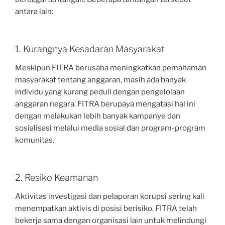
antara lain:
1. Kurangnya Kesadaran Masyarakat
Meskipun FITRA berusaha meningkatkan pemahaman
masyarakat tentang anggaran, masih ada banyak
individu yang kurang peduli dengan pengelolaan
anggaran negara. FITRA berupaya mengatasi hal ini
dengan melakukan lebih banyak kampanye dan
sosialisasi melalui media sosial dan program-program
komunitas.
2. Resiko Keamanan
Aktivitas investigasi dan pelaporan korupsi sering kali
menempatkan aktivis di posisi berisiko. FITRA telah
bekerja sama dengan organisasi lain untuk melindungi