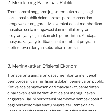
2. Mendorong Partisipasi Publik
Transparansi anggaran juga membuka ruang bagi
partisipasi publik dalam proses perencanaan dan
pengawasan anggaran. Masyarakat dapat memberikan
masukan serta mengawasi dan menilai program-
program yang dijalankan oleh pemerintah. Pendapat
masyarakat yang terlibat dapat membuat program
lebih relevan dengan kebutuhan mereka.
3. Meningkatkan Efisiensi Ekonomi
Transparansi anggaran dapat membantu mencegah
pemborosan dan ineffisiensi dalam pengeluaran publik.
Ketika ada pengawasan dari masyarakat, pemerintah
diharapkan lebih berhati-hati dalam menggunakan
anggaran. Hal ini berpotensi membawa dampak positif
bagi perekonomian suatu negara, terutama dalam