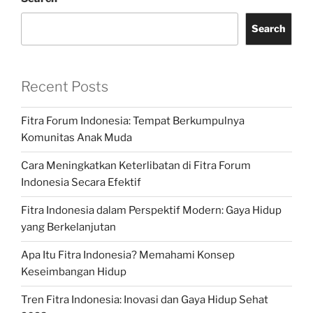
Search
Recent Posts
Fitra Forum Indonesia: Tempat Berkumpulnya
Komunitas Anak Muda
Cara Meningkatkan Keterlibatan di Fitra Forum
Indonesia Secara Efektif
Fitra Indonesia dalam Perspektif Modern: Gaya Hidup
yang Berkelanjutan
Apa Itu Fitra Indonesia? Memahami Konsep
Keseimbangan Hidup
Tren Fitra Indonesia: Inovasi dan Gaya Hidup Sehat