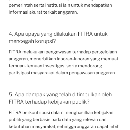
pemerintah serta institusi lain untuk mendapatkan
informasi akurat terkait anggaran.
4. Apa upaya yang dilakukan FITRA untuk
mencegah korupsi?
FITRA melakukan pengawasan terhadap pengelolaan
anggaran, menerbitkan laporan-laporan yang memuat
temuan-temuan investigasi serta mendorong
partisipasi masyarakat dalam pengawasan anggaran.
5. Apa dampak yang telah ditimbulkan oleh
FITRA terhadap kebijakan publik?
FITRA berkontribusi dalam menghasilkan kebijakan
publik yang berbasis pada data yang relevan dan
kebutuhan masyarakat, sehingga anggaran dapat lebih