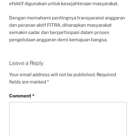
efektif digunakan untuk kesejahteraan masyarakat.
Dengan memahami pentingnya transparansi anggaran
dan peranan aktif FITRA, diharapkan masyarakat
semakin sadar dan berpartisipasi dalam proses
pengelolaan anggaran demi kemajuan bangsa.
Leave a Reply
Your email address will not be published.
Required
fields are marked
*
Comment
*