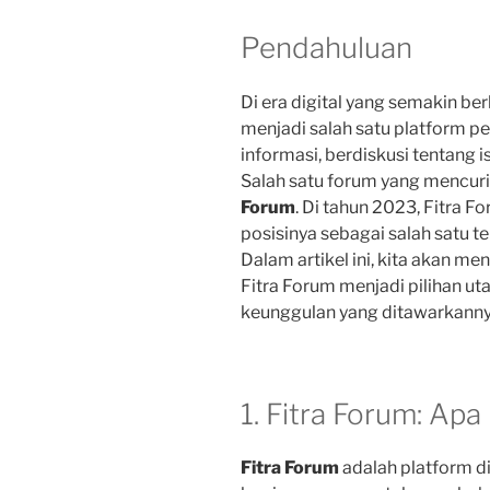
Pendahuluan
Di era digital yang semakin be
menjadi salah satu platform pe
informasi, berdiskusi tentang 
Salah satu forum yang mencuri
Forum
. Di tahun 2023, Fitra 
posisinya sebagai salah satu t
Dalam artikel ini, kita akan m
Fitra Forum menjadi pilihan ut
keunggulan yang ditawarkanny
1. Fitra Forum: Apa 
Fitra Forum
adalah platform d