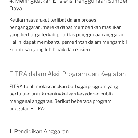
4. Meningkatkan Efisiensi Penggunaan Sumber
Daya
Ketika masyarakat terlibat dalam proses
penganggaran, mereka dapat memberikan masukan
yang berharga terkait prioritas penggunaan anggaran.
Hal ini dapat membantu pemerintah dalam mengambil
keputusan yang lebih baik dan efisien.
FITRA dalam Aksi: Program dan Kegiatan
FITRA telah melaksanakan berbagai program yang
bertujuan untuk meningkatkan kesadaran publik
mengenai anggaran. Berikut beberapa program
unggulan FITRA:
1. Pendidikan Anggaran