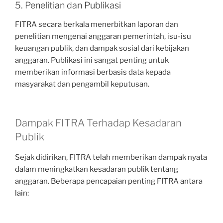
5. Penelitian dan Publikasi
FITRA secara berkala menerbitkan laporan dan
penelitian mengenai anggaran pemerintah, isu-isu
keuangan publik, dan dampak sosial dari kebijakan
anggaran. Publikasi ini sangat penting untuk
memberikan informasi berbasis data kepada
masyarakat dan pengambil keputusan.
Dampak FITRA Terhadap Kesadaran
Publik
Sejak didirikan, FITRA telah memberikan dampak nyata
dalam meningkatkan kesadaran publik tentang
anggaran. Beberapa pencapaian penting FITRA antara
lain: