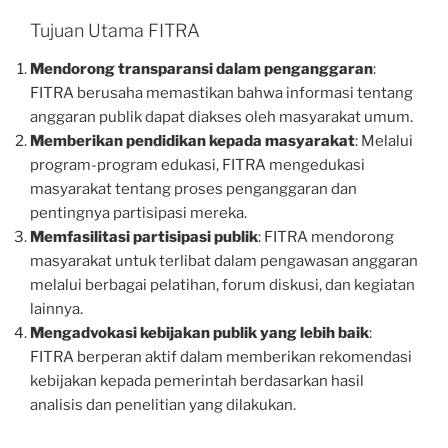
Tujuan Utama FITRA
Mendorong transparansi dalam penganggaran
:
FITRA berusaha memastikan bahwa informasi tentang
anggaran publik dapat diakses oleh masyarakat umum.
Memberikan pendidikan kepada masyarakat
: Melalui
program-program edukasi, FITRA mengedukasi
masyarakat tentang proses penganggaran dan
pentingnya partisipasi mereka.
Memfasilitasi partisipasi publik
: FITRA mendorong
masyarakat untuk terlibat dalam pengawasan anggaran
melalui berbagai pelatihan, forum diskusi, dan kegiatan
lainnya.
Mengadvokasi kebijakan publik yang lebih baik
:
FITRA berperan aktif dalam memberikan rekomendasi
kebijakan kepada pemerintah berdasarkan hasil
analisis dan penelitian yang dilakukan.