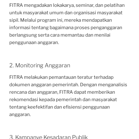
FITRA mengadakan lokakarya, seminar, dan pelatihan
untuk masyarakat umum dan organisasi masyarakat
sipil. Melalui program ini, mereka mendapatkan
informasi tentang bagaimana proses penganggaran
berlangsung serta cara memantau dan menilai
penggunaan anggaran.
2. Monitoring Anggaran
FITRA melakukan pemantauan teratur terhadap
dokumen anggaran pemerintah. Dengan menganalisis
rencana dan anggaran, FITRA dapat memberikan
rekomendasi kepada pemerintah dan masyarakat
tentang keefektifan dan efisiensi penggunaan
anggaran.
3. Kampanye Kesadaran Publik