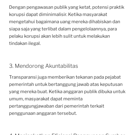
Dengan pengawasan publik yang ketat, potensi praktik
korupsi dapat diminimalisir. Ketika masyarakat
mengetahui bagaimana uang mereka dihabiskan dan
siapa saja yang terlibat dalam pengelolaannya, para
pelaku korupsi akan lebih sulit untuk melakukan
tindakan ilegal.
3. Mendorong Akuntabilitas
Transparansi juga memberikan tekanan pada pejabat
pemerintah untuk bertanggung jawab atas keputusan
yang mereka buat. Ketika anggaran publik dibuka untuk
umum, masyarakat dapat meminta
pertanggungjawaban dari pemerintah terkait
penggunaan anggaran tersebut.