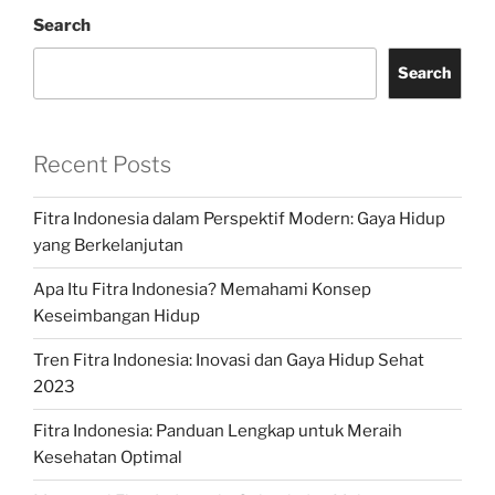
Search
Search
Recent Posts
Fitra Indonesia dalam Perspektif Modern: Gaya Hidup
yang Berkelanjutan
Apa Itu Fitra Indonesia? Memahami Konsep
Keseimbangan Hidup
Tren Fitra Indonesia: Inovasi dan Gaya Hidup Sehat
2023
Fitra Indonesia: Panduan Lengkap untuk Meraih
Kesehatan Optimal