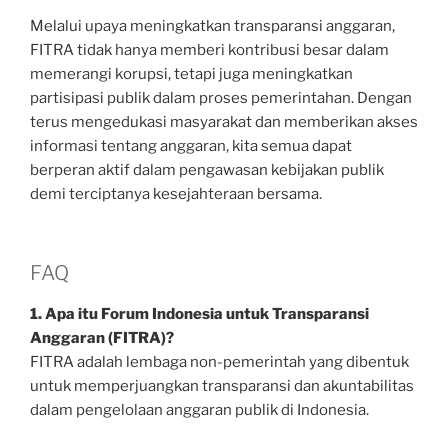
Melalui upaya meningkatkan transparansi anggaran,
FITRA tidak hanya memberi kontribusi besar dalam
memerangi korupsi, tetapi juga meningkatkan
partisipasi publik dalam proses pemerintahan. Dengan
terus mengedukasi masyarakat dan memberikan akses
informasi tentang anggaran, kita semua dapat
berperan aktif dalam pengawasan kebijakan publik
demi terciptanya kesejahteraan bersama.
FAQ
1. Apa itu Forum Indonesia untuk Transparansi
Anggaran (FITRA)?
FITRA adalah lembaga non-pemerintah yang dibentuk
untuk memperjuangkan transparansi dan akuntabilitas
dalam pengelolaan anggaran publik di Indonesia.