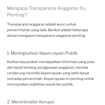
Mengapa Transparansi Anggaran Itu
Penting?
Transparansi anggaran adalah kunci untuk
pemerintahan yang baik. Berikut adalah beberapa
alasan mengapa transparansi anggaran penting:
1. Meningkatkan Kepercayaan Publik
Ketika masyarakat mendapatkan informasi yang jelas
dan tepat tentang penggunaan anggaran, mereka
cenderung memiliki kepercayaan yang lebih besar
terhadap pemerintah. Kepercayaan ini penting untuk
menciptakan stabilitas sosial dan politik.
2. Meminimalisir Korupsi