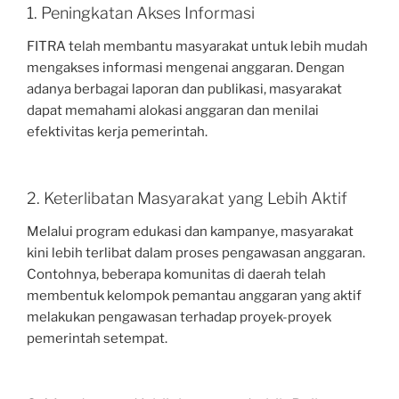
1. Peningkatan Akses Informasi
FITRA telah membantu masyarakat untuk lebih mudah
mengakses informasi mengenai anggaran. Dengan
adanya berbagai laporan dan publikasi, masyarakat
dapat memahami alokasi anggaran dan menilai
efektivitas kerja pemerintah.
2. Keterlibatan Masyarakat yang Lebih Aktif
Melalui program edukasi dan kampanye, masyarakat
kini lebih terlibat dalam proses pengawasan anggaran.
Contohnya, beberapa komunitas di daerah telah
membentuk kelompok pemantau anggaran yang aktif
melakukan pengawasan terhadap proyek-proyek
pemerintah setempat.