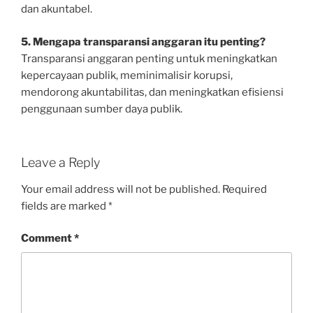
dan akuntabel.
5. Mengapa transparansi anggaran itu penting?
Transparansi anggaran penting untuk meningkatkan
kepercayaan publik, meminimalisir korupsi,
mendorong akuntabilitas, dan meningkatkan efisiensi
penggunaan sumber daya publik.
Leave a Reply
Your email address will not be published.
Required
fields are marked
*
Comment
*