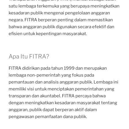
satu lembaga terkemuka yang berupaya meningkatkan
kesadaran publik mengenai pengelolaan anggaran
negara. FITRA berperan penting dalam memastikan
bahwa anggaran publik digunakan secara efektif dan
efisien untuk kepentingan masyarakat.
Apa Itu FITRA?
FITRA didirikan pada tahun 1999 dan merupakan
lembaga non-pemerintah yang fokus pada
pemantauan dan analisis anggaran publik. Lembaga ini
memiliki visi untuk menciptakan pemerintahan yang
transparan dan akuntabel. FITRA percaya bahwa
dengan meningkatkan kesadaran masyarakat tentang
anggaran, publik dapat berperan aktif dalam
pengawasan pemanfaatan dana publik.