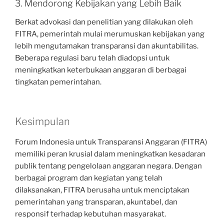
3. Mendorong Kebijakan yang Lebih Baik
Berkat advokasi dan penelitian yang dilakukan oleh
FITRA, pemerintah mulai merumuskan kebijakan yang
lebih mengutamakan transparansi dan akuntabilitas.
Beberapa regulasi baru telah diadopsi untuk
meningkatkan keterbukaan anggaran di berbagai
tingkatan pemerintahan.
Kesimpulan
Forum Indonesia untuk Transparansi Anggaran (FITRA)
memiliki peran krusial dalam meningkatkan kesadaran
publik tentang pengelolaan anggaran negara. Dengan
berbagai program dan kegiatan yang telah
dilaksanakan, FITRA berusaha untuk menciptakan
pemerintahan yang transparan, akuntabel, dan
responsif terhadap kebutuhan masyarakat.