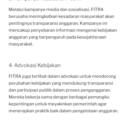
Melalui kampanye media dan sosialisasi, FITRA
berusaha meningkatkan kesadaran masyarakat akan
pentingnya transparansi anggaran. Kampanye ini
mencakup penyebaran informasi mengenai kebijakan
anggaran yang berpengaruh pada kesejahteraan
masyarakat.
4. Advokasi Kebijakan
FITRA juga terlibat dalam advokasi untuk mendorong
perubahan kebijakan yang mendukung transparansi
dan partisipasi publik dalam proses penganggaran.
Mereka bekerja sama dengan berbagai pemangku
kepentingan untuk meyakinkan pemerintah agar
menerapkan praktik baik dalam pengelolaan anggaran.