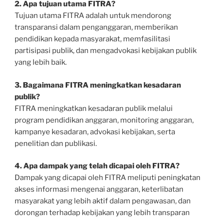
2. Apa tujuan utama FITRA?
Tujuan utama FITRA adalah untuk mendorong
transparansi dalam penganggaran, memberikan
pendidikan kepada masyarakat, memfasilitasi
partisipasi publik, dan mengadvokasi kebijakan publik
yang lebih baik.
3. Bagaimana FITRA meningkatkan kesadaran
publik?
FITRA meningkatkan kesadaran publik melalui
program pendidikan anggaran, monitoring anggaran,
kampanye kesadaran, advokasi kebijakan, serta
penelitian dan publikasi.
4. Apa dampak yang telah dicapai oleh FITRA?
Dampak yang dicapai oleh FITRA meliputi peningkatan
akses informasi mengenai anggaran, keterlibatan
masyarakat yang lebih aktif dalam pengawasan, dan
dorongan terhadap kebijakan yang lebih transparan