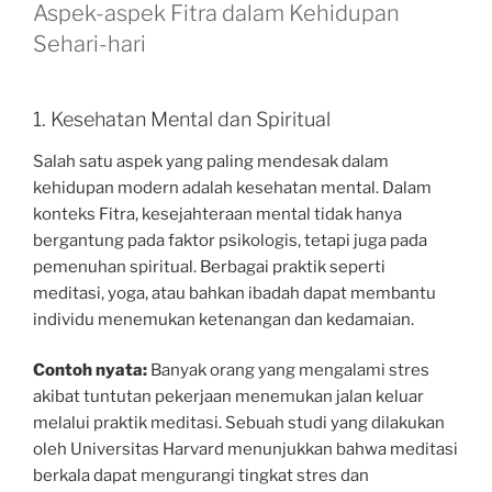
Aspek-aspek Fitra dalam Kehidupan
Sehari-hari
1. Kesehatan Mental dan Spiritual
Salah satu aspek yang paling mendesak dalam
kehidupan modern adalah kesehatan mental. Dalam
konteks Fitra, kesejahteraan mental tidak hanya
bergantung pada faktor psikologis, tetapi juga pada
pemenuhan spiritual. Berbagai praktik seperti
meditasi, yoga, atau bahkan ibadah dapat membantu
individu menemukan ketenangan dan kedamaian.
Contoh nyata:
Banyak orang yang mengalami stres
akibat tuntutan pekerjaan menemukan jalan keluar
melalui praktik meditasi. Sebuah studi yang dilakukan
oleh Universitas Harvard menunjukkan bahwa meditasi
berkala dapat mengurangi tingkat stres dan