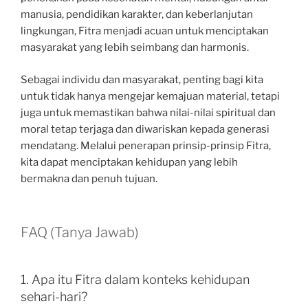
manusia, pendidikan karakter, dan keberlanjutan
lingkungan, Fitra menjadi acuan untuk menciptakan
masyarakat yang lebih seimbang dan harmonis.
Sebagai individu dan masyarakat, penting bagi kita
untuk tidak hanya mengejar kemajuan material, tetapi
juga untuk memastikan bahwa nilai-nilai spiritual dan
moral tetap terjaga dan diwariskan kepada generasi
mendatang. Melalui penerapan prinsip-prinsip Fitra,
kita dapat menciptakan kehidupan yang lebih
bermakna dan penuh tujuan.
FAQ (Tanya Jawab)
1. Apa itu Fitra dalam konteks kehidupan
sehari-hari?