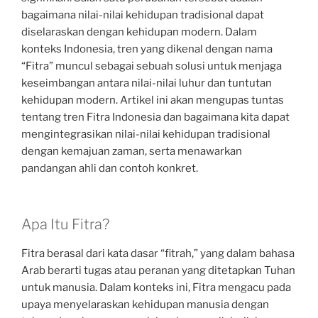
bagaimana nilai-nilai kehidupan tradisional dapat
diselaraskan dengan kehidupan modern. Dalam
konteks Indonesia, tren yang dikenal dengan nama
“Fitra” muncul sebagai sebuah solusi untuk menjaga
keseimbangan antara nilai-nilai luhur dan tuntutan
kehidupan modern. Artikel ini akan mengupas tuntas
tentang tren Fitra Indonesia dan bagaimana kita dapat
mengintegrasikan nilai-nilai kehidupan tradisional
dengan kemajuan zaman, serta menawarkan
pandangan ahli dan contoh konkret.
Apa Itu Fitra?
Fitra berasal dari kata dasar “fitrah,” yang dalam bahasa
Arab berarti tugas atau peranan yang ditetapkan Tuhan
untuk manusia. Dalam konteks ini, Fitra mengacu pada
upaya menyelaraskan kehidupan manusia dengan