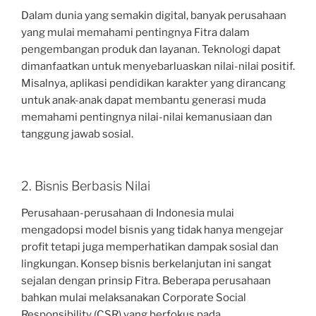
Dalam dunia yang semakin digital, banyak perusahaan
yang mulai memahami pentingnya Fitra dalam
pengembangan produk dan layanan. Teknologi dapat
dimanfaatkan untuk menyebarluaskan nilai-nilai positif.
Misalnya, aplikasi pendidikan karakter yang dirancang
untuk anak-anak dapat membantu generasi muda
memahami pentingnya nilai-nilai kemanusiaan dan
tanggung jawab sosial.
2. Bisnis Berbasis Nilai
Perusahaan-perusahaan di Indonesia mulai
mengadopsi model bisnis yang tidak hanya mengejar
profit tetapi juga memperhatikan dampak sosial dan
lingkungan. Konsep bisnis berkelanjutan ini sangat
sejalan dengan prinsip Fitra. Beberapa perusahaan
bahkan mulai melaksanakan Corporate Social
Responsibility (CSR) yang berfokus pada