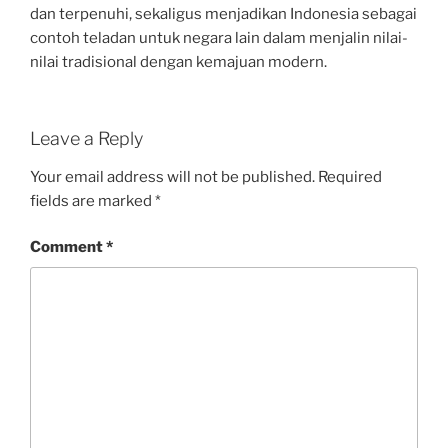
dan terpenuhi, sekaligus menjadikan Indonesia sebagai
contoh teladan untuk negara lain dalam menjalin nilai-
nilai tradisional dengan kemajuan modern.
Leave a Reply
Your email address will not be published.
Required
fields are marked
*
Comment
*