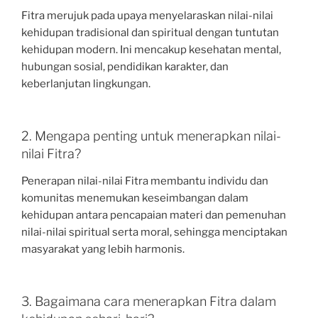
Fitra merujuk pada upaya menyelaraskan nilai-nilai
kehidupan tradisional dan spiritual dengan tuntutan
kehidupan modern. Ini mencakup kesehatan mental,
hubungan sosial, pendidikan karakter, dan
keberlanjutan lingkungan.
2. Mengapa penting untuk menerapkan nilai-
nilai Fitra?
Penerapan nilai-nilai Fitra membantu individu dan
komunitas menemukan keseimbangan dalam
kehidupan antara pencapaian materi dan pemenuhan
nilai-nilai spiritual serta moral, sehingga menciptakan
masyarakat yang lebih harmonis.
3. Bagaimana cara menerapkan Fitra dalam