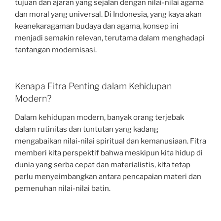
tujuan dan ajaran yang sejalan dengan nilai-nilai agama
dan moral yang universal. Di Indonesia, yang kaya akan
keanekaragaman budaya dan agama, konsep ini
menjadi semakin relevan, terutama dalam menghadapi
tantangan modernisasi.
Kenapa Fitra Penting dalam Kehidupan
Modern?
Dalam kehidupan modern, banyak orang terjebak
dalam rutinitas dan tuntutan yang kadang
mengabaikan nilai-nilai spiritual dan kemanusiaan. Fitra
memberi kita perspektif bahwa meskipun kita hidup di
dunia yang serba cepat dan materialistis, kita tetap
perlu menyeimbangkan antara pencapaian materi dan
pemenuhan nilai-nilai batin.