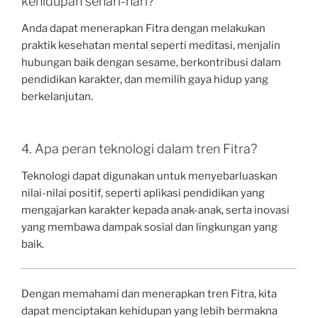
kehidupan sehari-hari?
Anda dapat menerapkan Fitra dengan melakukan
praktik kesehatan mental seperti meditasi, menjalin
hubungan baik dengan sesame, berkontribusi dalam
pendidikan karakter, dan memilih gaya hidup yang
berkelanjutan.
4. Apa peran teknologi dalam tren Fitra?
Teknologi dapat digunakan untuk menyebarluaskan
nilai-nilai positif, seperti aplikasi pendidikan yang
mengajarkan karakter kepada anak-anak, serta inovasi
yang membawa dampak sosial dan lingkungan yang
baik.
Dengan memahami dan menerapkan tren Fitra, kita
dapat menciptakan kehidupan yang lebih bermakna