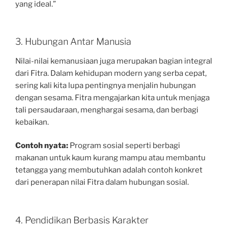
yang ideal.”
3. Hubungan Antar Manusia
Nilai-nilai kemanusiaan juga merupakan bagian integral
dari Fitra. Dalam kehidupan modern yang serba cepat,
sering kali kita lupa pentingnya menjalin hubungan
dengan sesama. Fitra mengajarkan kita untuk menjaga
tali persaudaraan, menghargai sesama, dan berbagi
kebaikan.
Contoh nyata:
Program sosial seperti berbagi
makanan untuk kaum kurang mampu atau membantu
tetangga yang membutuhkan adalah contoh konkret
dari penerapan nilai Fitra dalam hubungan sosial.
4. Pendidikan Berbasis Karakter