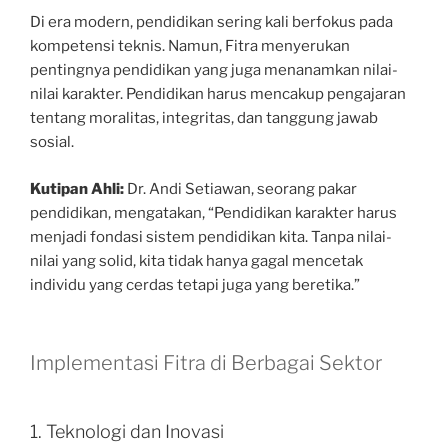
Di era modern, pendidikan sering kali berfokus pada
kompetensi teknis. Namun, Fitra menyerukan
pentingnya pendidikan yang juga menanamkan nilai-
nilai karakter. Pendidikan harus mencakup pengajaran
tentang moralitas, integritas, dan tanggung jawab
sosial.
Kutipan Ahli:
Dr. Andi Setiawan, seorang pakar
pendidikan, mengatakan, “Pendidikan karakter harus
menjadi fondasi sistem pendidikan kita. Tanpa nilai-
nilai yang solid, kita tidak hanya gagal mencetak
individu yang cerdas tetapi juga yang beretika.”
Implementasi Fitra di Berbagai Sektor
1. Teknologi dan Inovasi