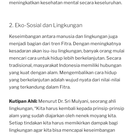
meningkatkan kesehatan mental secara keseluruhan.
2. Eko-Sosial dan Lingkungan
Keseimbangan antara manusia dan lingkungan juga
menjadi bagian dari tren Fitra. Dengan meningkatnya
kesadaran akan isu-isu lingkungan, banyak orang mulai
mencari cara untuk hidup lebih berkelanjutan. Secara
tradisional, masyarakat Indonesia memiliki hubungan
yang kuat dengan alam. Mengembalikan cara hidup
yang berkelanjutan adalah wujud nyata dari nilai-nilai
yang terkandung dalam Fitra.
Kutipan Ahli:
Menurut Dr. Sri Mulyani, seorang ahli
lingkungan, “Kita harus kembali kepada prinsip-prinsip
alam yang sudah diajarkan oleh nenek moyang kita.
Setiap tindakan kita harus memikirkan dampak bagi
lingkungan agar kita bisa mencapai keseimbangan