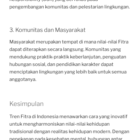
pengembangan komunitas dan pelestarian lingkungan.
3. Komunitas dan Masyarakat
Masyarakat merupakan tempat di mana nilai-nilai Fitra
dapat diterapkan secara langsung. Komunitas yang
mendukung praktik-praktik keberlanjutan, penguatan
hubungan sosial, dan pendidikan karakter dapat
menciptakan lingkungan yang lebih baik untuk semua
anggotanya.
Kesimpulan
Tren Fitra di Indonesia menawarkan cara yang inovatif
untuk mengharmoniskan nilai-nilai kehidupan
tradisional dengan realitas kehidupan modern. Dengan
penekanan pada kesehatan mental, hubungan antar