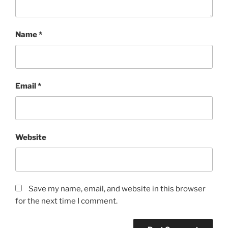
Name
*
Email
*
Website
Save my name, email, and website in this browser
for the next time I comment.