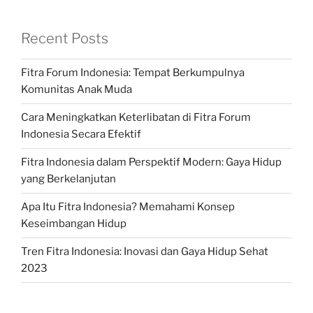
Recent Posts
Fitra Forum Indonesia: Tempat Berkumpulnya
Komunitas Anak Muda
Cara Meningkatkan Keterlibatan di Fitra Forum
Indonesia Secara Efektif
Fitra Indonesia dalam Perspektif Modern: Gaya Hidup
yang Berkelanjutan
Apa Itu Fitra Indonesia? Memahami Konsep
Keseimbangan Hidup
Tren Fitra Indonesia: Inovasi dan Gaya Hidup Sehat
2023