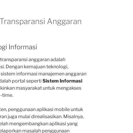
 Transparansi Anggaran
gi Informasi
 transparansi anggaran adalah
si. Dengan kemajuan teknologi,
 sistem informasi manajemen anggaran
dalah portal seperti
Sistem Informasi
inkan masyarakat untuk mengakses
-time.
ten, penggunaan aplikasi mobile untuk
 juga mulai direalisasikan. Misalnya,
telah mengembangkan aplikasi yang
laporkan masalah penggunaan