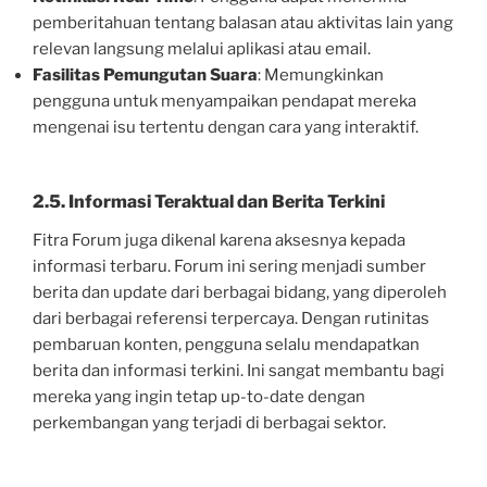
pemberitahuan tentang balasan atau aktivitas lain yang
relevan langsung melalui aplikasi atau email.
Fasilitas Pemungutan Suara
: Memungkinkan
pengguna untuk menyampaikan pendapat mereka
mengenai isu tertentu dengan cara yang interaktif.
2.5. Informasi Teraktual dan Berita Terkini
Fitra Forum juga dikenal karena aksesnya kepada
informasi terbaru. Forum ini sering menjadi sumber
berita dan update dari berbagai bidang, yang diperoleh
dari berbagai referensi terpercaya. Dengan rutinitas
pembaruan konten, pengguna selalu mendapatkan
berita dan informasi terkini. Ini sangat membantu bagi
mereka yang ingin tetap up-to-date dengan
perkembangan yang terjadi di berbagai sektor.