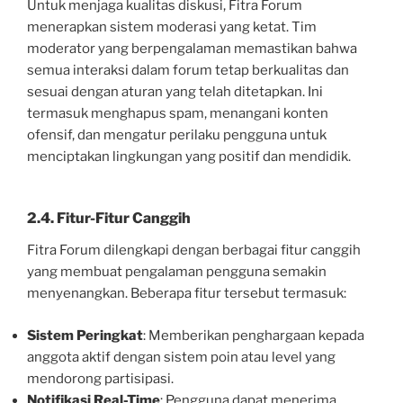
Untuk menjaga kualitas diskusi, Fitra Forum
menerapkan sistem moderasi yang ketat. Tim
moderator yang berpengalaman memastikan bahwa
semua interaksi dalam forum tetap berkualitas dan
sesuai dengan aturan yang telah ditetapkan. Ini
termasuk menghapus spam, menangani konten
ofensif, dan mengatur perilaku pengguna untuk
menciptakan lingkungan yang positif dan mendidik.
2.4. Fitur-Fitur Canggih
Fitra Forum dilengkapi dengan berbagai fitur canggih
yang membuat pengalaman pengguna semakin
menyenangkan. Beberapa fitur tersebut termasuk:
Sistem Peringkat
: Memberikan penghargaan kepada
anggota aktif dengan sistem poin atau level yang
mendorong partisipasi.
Notifikasi Real-Time
: Pengguna dapat menerima