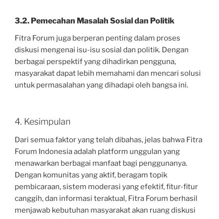
3.2. Pemecahan Masalah Sosial dan Politik
Fitra Forum juga berperan penting dalam proses
diskusi mengenai isu-isu sosial dan politik. Dengan
berbagai perspektif yang dihadirkan pengguna,
masyarakat dapat lebih memahami dan mencari solusi
untuk permasalahan yang dihadapi oleh bangsa ini.
4. Kesimpulan
Dari semua faktor yang telah dibahas, jelas bahwa Fitra
Forum Indonesia adalah platform unggulan yang
menawarkan berbagai manfaat bagi penggunanya.
Dengan komunitas yang aktif, beragam topik
pembicaraan, sistem moderasi yang efektif, fitur-fitur
canggih, dan informasi teraktual, Fitra Forum berhasil
menjawab kebutuhan masyarakat akan ruang diskusi