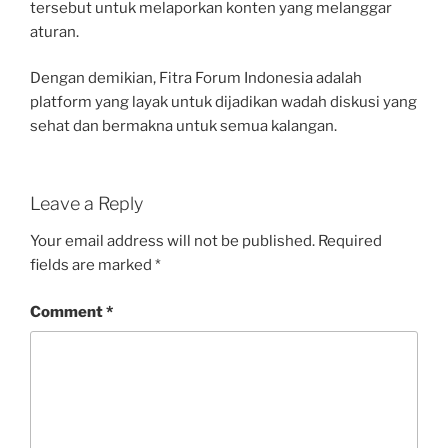
tersebut untuk melaporkan konten yang melanggar
aturan.
Dengan demikian, Fitra Forum Indonesia adalah
platform yang layak untuk dijadikan wadah diskusi yang
sehat dan bermakna untuk semua kalangan.
Leave a Reply
Your email address will not be published.
Required
fields are marked
*
Comment
*