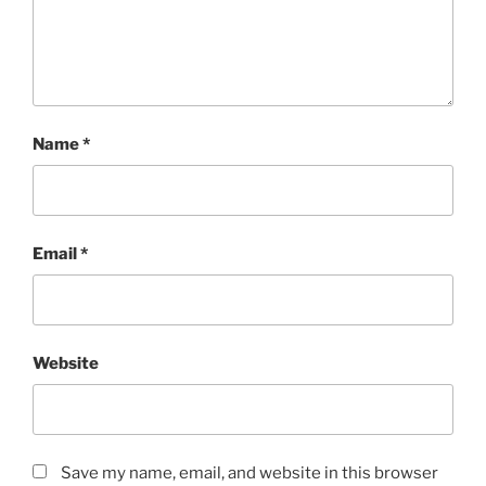
Name
*
Email
*
Website
Save my name, email, and website in this browser