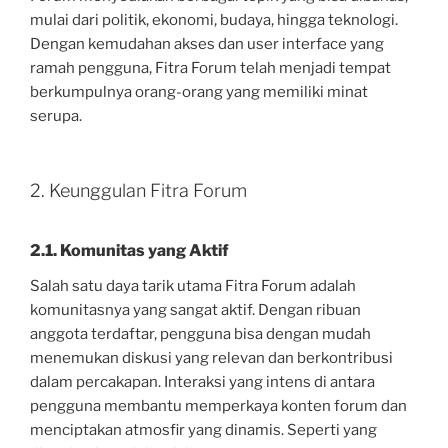
mulai dari politik, ekonomi, budaya, hingga teknologi.
Dengan kemudahan akses dan user interface yang
ramah pengguna, Fitra Forum telah menjadi tempat
berkumpulnya orang-orang yang memiliki minat
serupa.
2. Keunggulan Fitra Forum
2.1. Komunitas yang Aktif
Salah satu daya tarik utama Fitra Forum adalah
komunitasnya yang sangat aktif. Dengan ribuan
anggota terdaftar, pengguna bisa dengan mudah
menemukan diskusi yang relevan dan berkontribusi
dalam percakapan. Interaksi yang intens di antara
pengguna membantu memperkaya konten forum dan
menciptakan atmosfir yang dinamis. Seperti yang