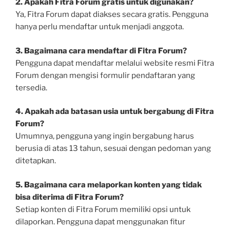
2. Apakah Fitra Forum gratis untuk digunakan?
Ya, Fitra Forum dapat diakses secara gratis. Pengguna
hanya perlu mendaftar untuk menjadi anggota.
3. Bagaimana cara mendaftar di Fitra Forum?
Pengguna dapat mendaftar melalui website resmi Fitra
Forum dengan mengisi formulir pendaftaran yang
tersedia.
4. Apakah ada batasan usia untuk bergabung di Fitra
Forum?
Umumnya, pengguna yang ingin bergabung harus
berusia di atas 13 tahun, sesuai dengan pedoman yang
ditetapkan.
5. Bagaimana cara melaporkan konten yang tidak
bisa diterima di Fitra Forum?
Setiap konten di Fitra Forum memiliki opsi untuk
dilaporkan. Pengguna dapat menggunakan fitur