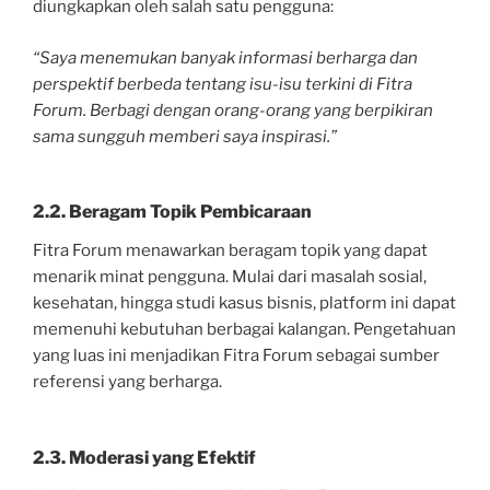
diungkapkan oleh salah satu pengguna:
“Saya menemukan banyak informasi berharga dan
perspektif berbeda tentang isu-isu terkini di Fitra
Forum. Berbagi dengan orang-orang yang berpikiran
sama sungguh memberi saya inspirasi.”
2.2. Beragam Topik Pembicaraan
Fitra Forum menawarkan beragam topik yang dapat
menarik minat pengguna. Mulai dari masalah sosial,
kesehatan, hingga studi kasus bisnis, platform ini dapat
memenuhi kebutuhan berbagai kalangan. Pengetahuan
yang luas ini menjadikan Fitra Forum sebagai sumber
referensi yang berharga.
2.3. Moderasi yang Efektif