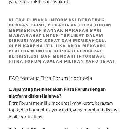
yang konstruktif dan inspiratif.
DI ERA DI MANA INFORMASI BERGERAK
DENGAN CEPAT, KEHADIRAN FITRA FORUM
MEMBERIKAN BANYAK HARAPAN BAGI
MASYARAKAT UNTUK TERLIBAT DALAM
DISKUSI YANG SEHAT DAN MEMBANGUN.
OLEH KARENA ITU, JIKA ANDA MENCARI
PLATFORM UNTUK BERBAGI PENDAPAT,
BERDISKUSI, DAN MENCARI INFORMASI,
FITRA FORUM ADALAH PILIHAN YANG TEPAT.
FAQ tentang Fitra Forum Indonesia
1. Apa yang membedakan Fitra Forum dengan
platform diskusi lainnya?
Fitra Forum memiliki moderasi yang ketat, beragam
topik, dan komunitas yang aktif, yang membuat diskusi
lebih berkualitas.