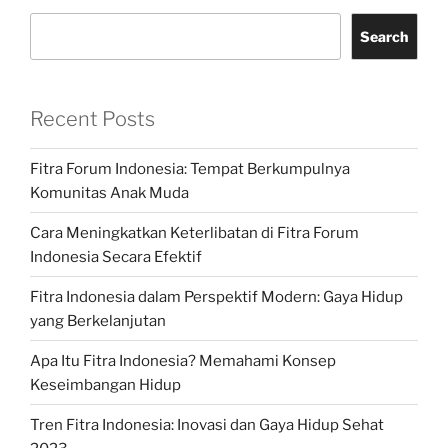
Search
Recent Posts
Fitra Forum Indonesia: Tempat Berkumpulnya
Komunitas Anak Muda
Cara Meningkatkan Keterlibatan di Fitra Forum
Indonesia Secara Efektif
Fitra Indonesia dalam Perspektif Modern: Gaya Hidup
yang Berkelanjutan
Apa Itu Fitra Indonesia? Memahami Konsep
Keseimbangan Hidup
Tren Fitra Indonesia: Inovasi dan Gaya Hidup Sehat