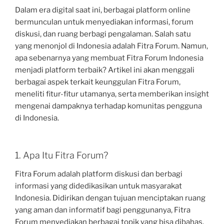
Dalam era digital saat ini, berbagai platform online
bermunculan untuk menyediakan informasi, forum
diskusi, dan ruang berbagi pengalaman. Salah satu
yang menonjol di Indonesia adalah Fitra Forum. Namun,
apa sebenarnya yang membuat Fitra Forum Indonesia
menjadi platform terbaik? Artikel ini akan menggali
berbagai aspek terkait keunggulan Fitra Forum,
meneliti fitur-fitur utamanya, serta memberikan insight
mengenai dampaknya terhadap komunitas pengguna
di Indonesia.
1. Apa Itu Fitra Forum?
Fitra Forum adalah platform diskusi dan berbagi
informasi yang didedikasikan untuk masyarakat
Indonesia. Didirikan dengan tujuan menciptakan ruang
yang aman dan informatif bagi penggunanya, Fitra
Forum menyediakan berbagai topik yang bisa dibahas,