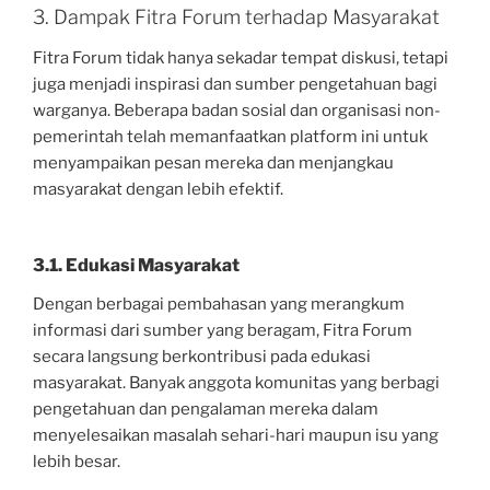
3. Dampak Fitra Forum terhadap Masyarakat
Fitra Forum tidak hanya sekadar tempat diskusi, tetapi
juga menjadi inspirasi dan sumber pengetahuan bagi
warganya. Beberapa badan sosial dan organisasi non-
pemerintah telah memanfaatkan platform ini untuk
menyampaikan pesan mereka dan menjangkau
masyarakat dengan lebih efektif.
3.1. Edukasi Masyarakat
Dengan berbagai pembahasan yang merangkum
informasi dari sumber yang beragam, Fitra Forum
secara langsung berkontribusi pada edukasi
masyarakat. Banyak anggota komunitas yang berbagi
pengetahuan dan pengalaman mereka dalam
menyelesaikan masalah sehari-hari maupun isu yang
lebih besar.