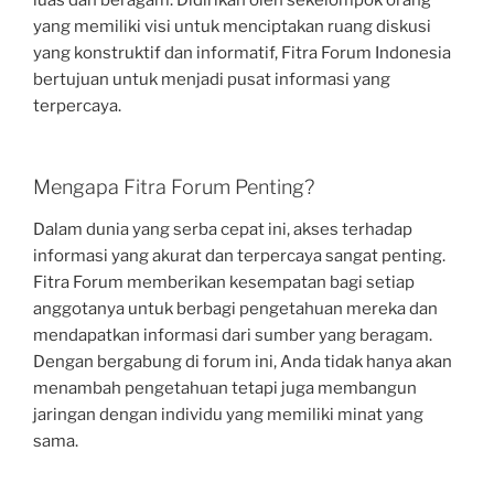
yang memiliki visi untuk menciptakan ruang diskusi
yang konstruktif dan informatif, Fitra Forum Indonesia
bertujuan untuk menjadi pusat informasi yang
terpercaya.
Mengapa Fitra Forum Penting?
Dalam dunia yang serba cepat ini, akses terhadap
informasi yang akurat dan terpercaya sangat penting.
Fitra Forum memberikan kesempatan bagi setiap
anggotanya untuk berbagi pengetahuan mereka dan
mendapatkan informasi dari sumber yang beragam.
Dengan bergabung di forum ini, Anda tidak hanya akan
menambah pengetahuan tetapi juga membangun
jaringan dengan individu yang memiliki minat yang
sama.