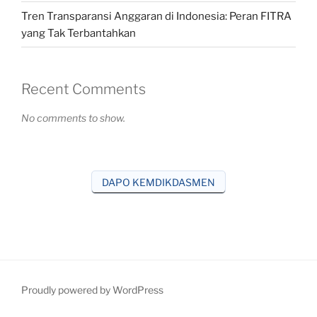
Tren Transparansi Anggaran di Indonesia: Peran FITRA
yang Tak Terbantahkan
Recent Comments
No comments to show.
DAPO KEMDIKDASMEN
Proudly powered by WordPress