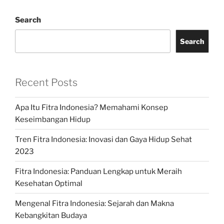
Search
Search
Recent Posts
Apa Itu Fitra Indonesia? Memahami Konsep
Keseimbangan Hidup
Tren Fitra Indonesia: Inovasi dan Gaya Hidup Sehat
2023
Fitra Indonesia: Panduan Lengkap untuk Meraih
Kesehatan Optimal
Mengenal Fitra Indonesia: Sejarah dan Makna
Kebangkitan Budaya