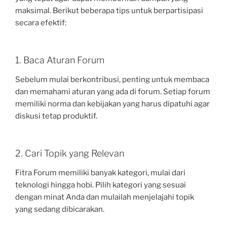
maksimal. Berikut beberapa tips untuk berpartisipasi
secara efektif:
1. Baca Aturan Forum
Sebelum mulai berkontribusi, penting untuk membaca
dan memahami aturan yang ada di forum. Setiap forum
memiliki norma dan kebijakan yang harus dipatuhi agar
diskusi tetap produktif.
2. Cari Topik yang Relevan
Fitra Forum memiliki banyak kategori, mulai dari
teknologi hingga hobi. Pilih kategori yang sesuai
dengan minat Anda dan mulailah menjelajahi topik
yang sedang dibicarakan.