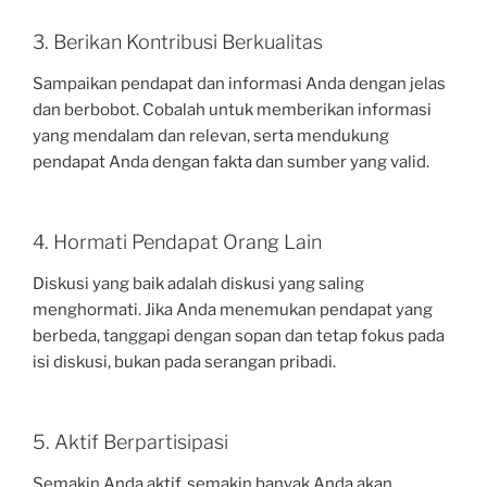
3. Berikan Kontribusi Berkualitas
Sampaikan pendapat dan informasi Anda dengan jelas
dan berbobot. Cobalah untuk memberikan informasi
yang mendalam dan relevan, serta mendukung
pendapat Anda dengan fakta dan sumber yang valid.
4. Hormati Pendapat Orang Lain
Diskusi yang baik adalah diskusi yang saling
menghormati. Jika Anda menemukan pendapat yang
berbeda, tanggapi dengan sopan dan tetap fokus pada
isi diskusi, bukan pada serangan pribadi.
5. Aktif Berpartisipasi
Semakin Anda aktif, semakin banyak Anda akan