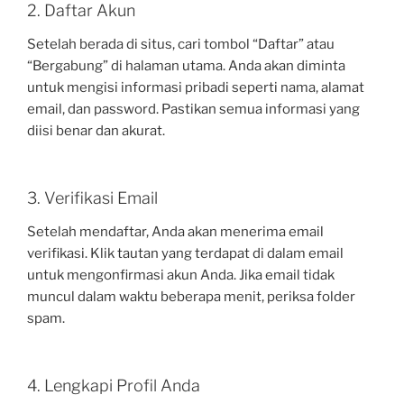
2. Daftar Akun
Setelah berada di situs, cari tombol “Daftar” atau
“Bergabung” di halaman utama. Anda akan diminta
untuk mengisi informasi pribadi seperti nama, alamat
email, dan password. Pastikan semua informasi yang
diisi benar dan akurat.
3. Verifikasi Email
Setelah mendaftar, Anda akan menerima email
verifikasi. Klik tautan yang terdapat di dalam email
untuk mengonfirmasi akun Anda. Jika email tidak
muncul dalam waktu beberapa menit, periksa folder
spam.
4. Lengkapi Profil Anda