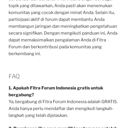
topik yang ditawarkan, Anda pasti akan menemukan
komunitas yang cocok dengan minat Anda. Selain itu,
partisipasi aktif di forum dapat membantu Anda
membangun jaringan dan meningkatkan pengetahuan
secara signifikan. Dengan mengikuti panduan ini, Anda
dapat memaksimalkan pengalaman Anda di Fitra
Forum dan berkontribusi pada komunitas yang
berkembang ini.
FAQ
1. Apakah Fitra Forum Indonesia gratis untuk
bergabung?
Ya, bergabung di Fitra Forum Indonesia adalah GRATIS.
Anda hanya perlu mendaftar dan mengikuti langkah-
langkah yang telah dijelaskan.