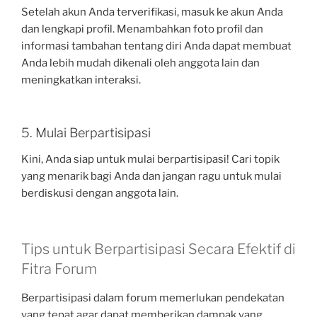
Setelah akun Anda terverifikasi, masuk ke akun Anda
dan lengkapi profil. Menambahkan foto profil dan
informasi tambahan tentang diri Anda dapat membuat
Anda lebih mudah dikenali oleh anggota lain dan
meningkatkan interaksi.
5. Mulai Berpartisipasi
Kini, Anda siap untuk mulai berpartisipasi! Cari topik
yang menarik bagi Anda dan jangan ragu untuk mulai
berdiskusi dengan anggota lain.
Tips untuk Berpartisipasi Secara Efektif di
Fitra Forum
Berpartisipasi dalam forum memerlukan pendekatan
yang tepat agar dapat memberikan dampak yang