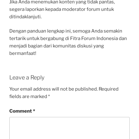
Jika Anda menemukan konten yang tidak pantas,
segera laporkan kepada moderator forum untuk
ditindaklanjuti.
Dengan panduan lengkap ini, semoga Anda semakin
tertarik untuk bergabung di Fitra Forum Indonesia dan
menjadi bagian dari komunitas diskusi yang
bermanfaat!
Leave a Reply
Your email address will not be published.
Required
fields are marked
*
Comment
*