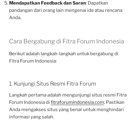
Mendapatkan Feedback dan Saran
: Dapatkan
pandangan dari orang lain mengenai ide atau rencana
Anda.
Cara Bergabung di Fitra Forum Indonesia
Berikut adalah langkah-langkah untuk bergabung di
Fitra Forum Indonesia:
1. Kunjungi Situs Resmi Fitra Forum
Langkah pertama adalah mengunjungi situs resmi Fitra
Forum Indonesia di
fitraforumindonesia.com
. Pastikan
Anda mengakses situs yang benar untuk menghindari
informasi yang salah.