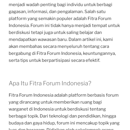
menjadi wadah penting bagi individu untuk berbagi
gagasan, informasi, dan pengalaman. Salah satu
platform yang semakin populer adalah Fitra Forum
Indonesia. Forum ini tidak hanya menjadi tempat untuk
berdiskusi tetapi juga untuk saling belajar dan
mendapatkan wawasan baru. Dalam artikel ini, kami
akan membahas secara menyeluruh tentang cara
bergabung di Fitra Forum Indonesia, keuntungannya,
serta tips untuk berpartisipasi secara efektif.
Apa Itu Fitra Forum Indonesia?
Fitra Forum Indonesia adalah platform berbasis forum
yang dirancang untuk memberikan ruang bagi
warganet di Indonesia untuk berdiskusi tentang
berbagai topik. Dari teknologi dan pendidikan, hingga
budaya dan gaya hidup, forum ini mencakup topik yang
luas dan beragam. Didirikan oleh sekelompok orang