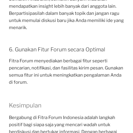
mendapatkan insight lebih banyak dari anggota lain.
Berpartisipasilah dalam banyak topik dan jangan ragu
untuk memulai diskusi baru jika Anda memiliki ide yang
menarik.
6. Gunakan Fitur Forum secara Optimal
Fitra Forum menyediakan berbagai fitur seperti
pencarian, notifikasi, dan fasilitas kirim pesan. Gunakan
semua fitur ini untuk meningkatkan pengalaman Anda
di forum.
Kesimpulan
Bergabung di Fitra Forum Indonesia adalah langkah
positif bagi siapa saja yang mencari wadah untuk
berdiskusi dan bertukar informasi. Dengan berbagai