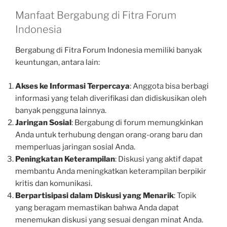
Manfaat Bergabung di Fitra Forum
Indonesia
Bergabung di Fitra Forum Indonesia memiliki banyak
keuntungan, antara lain:
Akses ke Informasi Terpercaya
: Anggota bisa berbagi
informasi yang telah diverifikasi dan didiskusikan oleh
banyak pengguna lainnya.
Jaringan Sosial
: Bergabung di forum memungkinkan
Anda untuk terhubung dengan orang-orang baru dan
memperluas jaringan sosial Anda.
Peningkatan Keterampilan
: Diskusi yang aktif dapat
membantu Anda meningkatkan keterampilan berpikir
kritis dan komunikasi.
Berpartisipasi dalam Diskusi yang Menarik
: Topik
yang beragam memastikan bahwa Anda dapat
menemukan diskusi yang sesuai dengan minat Anda.