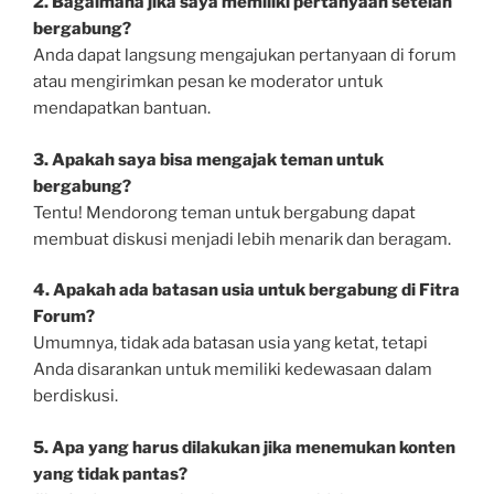
2. Bagaimana jika saya memiliki pertanyaan setelah
bergabung?
Anda dapat langsung mengajukan pertanyaan di forum
atau mengirimkan pesan ke moderator untuk
mendapatkan bantuan.
3. Apakah saya bisa mengajak teman untuk
bergabung?
Tentu! Mendorong teman untuk bergabung dapat
membuat diskusi menjadi lebih menarik dan beragam.
4. Apakah ada batasan usia untuk bergabung di Fitra
Forum?
Umumnya, tidak ada batasan usia yang ketat, tetapi
Anda disarankan untuk memiliki kedewasaan dalam
berdiskusi.
5. Apa yang harus dilakukan jika menemukan konten
yang tidak pantas?